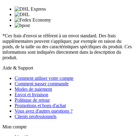
*Ces frais d'envoi se réfèrent à un envoi standard. Des frais
supplémentaires peuvent s'appliquer, par exemple en raison du
poids, de la taille ou des caractéristiques spécifiques du produit. Ces
informations sont indiquées directement dans la description du
produit.
Aide & Support
Comment utiliser votre compte
Comment passer commande
Modes de paiement
Envoi et livraison
Politique de retour
Promotions et bons d'achat
Vous avez d'autres questions ?
Clients professionnels
Mon compte