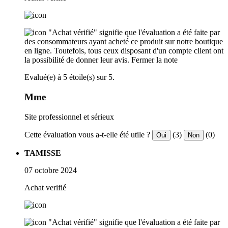
"Achat vérifié" signifie que l'évaluation a été faite par
des consommateurs ayant acheté ce produit sur notre boutique
en ligne. Toutefois, tous ceux disposant d'un compte client ont
la possibilité de donner leur avis.
Fermer la note
Evalué(e) à 5 étoile(s) sur 5.
Mme
Site professionnel et sérieux
Cette évaluation vous a-t-elle été utile ?
(3)
(0)
Oui
Non
TAMISSE
07 octobre 2024
Achat verifié
"Achat vérifié" signifie que l'évaluation a été faite par