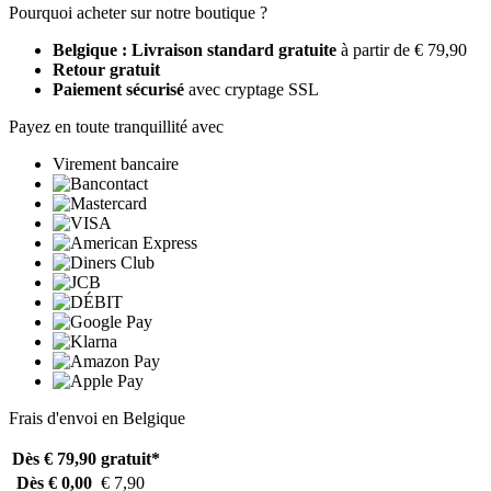
Pourquoi acheter sur notre boutique ?
Belgique : Livraison standard gratuite
à partir de € 79,90
Retour gratuit
Paiement sécurisé
avec cryptage SSL
Payez en toute tranquillité avec
Virement bancaire
Frais d'envoi en Belgique
Dès € 79,90
gratuit*
Dès € 0,00
€ 7,90