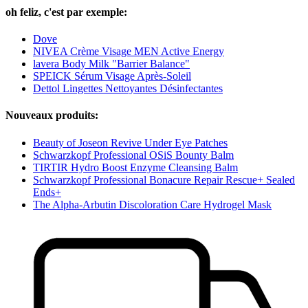
oh feliz, c'est par exemple:
Dove
NIVEA Crème Visage MEN Active Energy
lavera Body Milk "Barrier Balance"
SPEICK Sérum Visage Après-Soleil
Dettol Lingettes Nettoyantes Désinfectantes
Nouveaux produits:
Beauty of Joseon Revive Under Eye Patches
Schwarzkopf Professional OSiS Bounty Balm
TIRTIR Hydro Boost Enzyme Cleansing Balm
Schwarzkopf Professional Bonacure Repair Rescue+ Sealed
Ends+
The Alpha-Arbutin Discoloration Care Hydrogel Mask