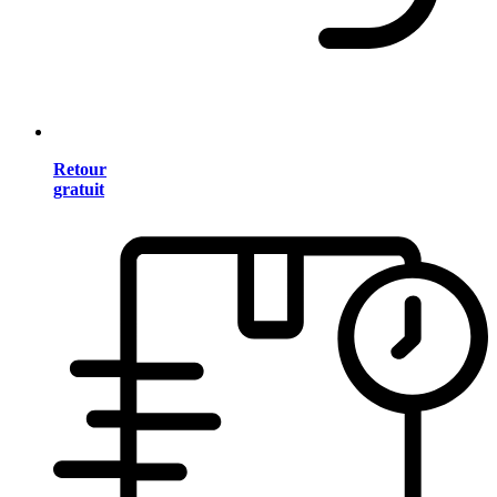
Retour
gratuit