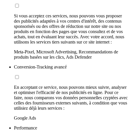
Si vous acceptez ces services, nous pouvons vous proposer
des publicités adaptées à vos centres d'intérêt, des contenus
sponsorisés ou des offres de réduction sur notre site ou nos
produits en fonction des pages que vous consultez et de vos
achats, tout en évaluant leur succès. Avec votre accord, nous
utilisons les services tiers suivants sur ce site internet :
Meta-Pixel, Microsoft Advertising, Recommandations de
produits basées sur les clics, Ads Defender
Conversion-Tracking avancé
En acceptant ce service, nous pouvons mieux suivre, analyser
et optimiser l'efficacité de nos publicités en ligne. Pour ce
faire, nous comparons vos données personnelles cryptées avec
celles des fournisseurs externes suivants, à condition que vous
utilisiez déjà leurs services :
Google Ads
Performance