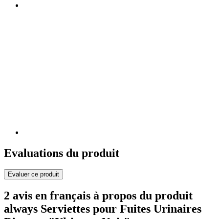
Evaluations du produit
Evaluer ce produit
2 avis en français à propos du produit
always Serviettes pour Fuites Urinaires