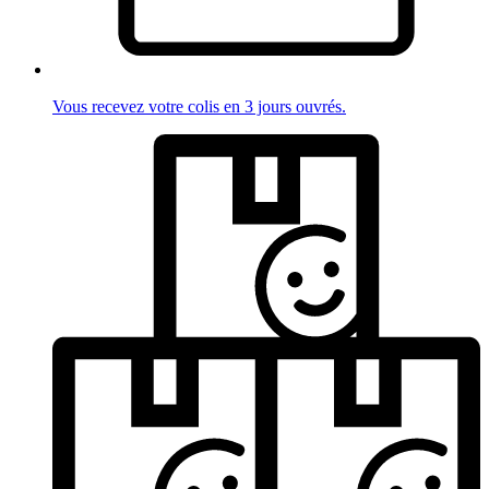
Vous recevez votre colis en 3 jours ouvrés.