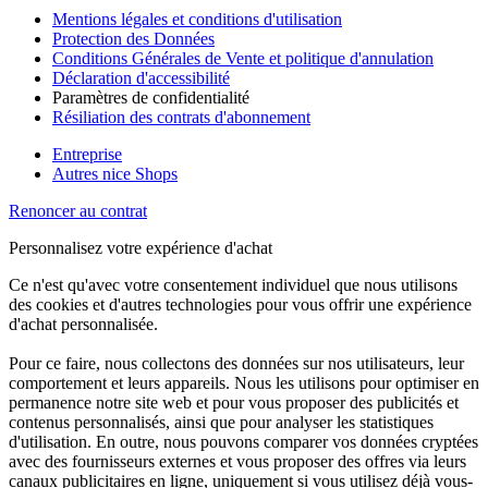
Mentions légales et conditions d'utilisation
Protection des Données
Conditions Générales de Vente et politique d'annulation
Déclaration d'accessibilité
Paramètres de confidentialité
Résiliation des contrats d'abonnement
Entreprise
Autres nice Shops
Renoncer au contrat
Personnalisez votre expérience d'achat
Ce n'est qu'avec votre consentement individuel que nous utilisons
des cookies et d'autres technologies pour vous offrir une expérience
d'achat personnalisée.
Pour ce faire, nous collectons des données sur nos utilisateurs, leur
comportement et leurs appareils. Nous les utilisons pour optimiser en
permanence notre site web et pour vous proposer des publicités et
contenus personnalisés, ainsi que pour analyser les statistiques
d'utilisation. En outre, nous pouvons comparer vos données cryptées
avec des fournisseurs externes et vous proposer des offres via leurs
canaux publicitaires en ligne, uniquement si vous utilisez déjà vous-