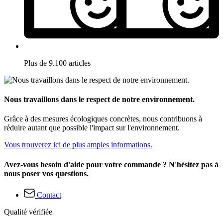
Plus de 9.100 articles
Nous travaillons dans le respect de notre environnement.
Grâce à des mesures écologiques concrètes, nous contribuons à
réduire autant que possible l'impact sur l'environnement.
Vous trouverez ici de plus amples informations.
Avez-vous besoin d'aide pour votre commande ? N'hésitez pas à
nous poser vos questions.
Contact
Qualité vérifiée