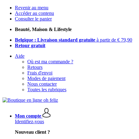
Revenir au menu
Accéder au contenu
Consulter le panier
Beauté, Maison & Lifestyle
Belgique : Livraison standard gratuite
à partir de € 79,90
Retour gratuit
Aide
Où est ma commande ?
Retours
Frais d'envoi
Modes de paiement
Nous contacter
Toutes les rubriques
Mon compte
Identifiez-vous
Nouveau client ?