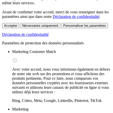
même leurs services.
Avant de confirmer votre accord, merci de vous renseigner dans les
paramètres ainsi que dans notre
Déclaration de confidentialité
.
Accepter
Nécessaires uniquement
Personnaliser les paramètres
Déclaration de confidentialité
Paramètres de protection des données personnalisés
Marketing Customer Match
Avec votre accord, nous vous informons également en dehors
de notre site web sur des promotions et vous affichons des
produits pertinents. Pour ce faire, nous comparons vos
données personnelles cryptées avec les fournisseurs externes
suivants et utilisons leurs canaux de publicité en ligne si vous
utilisez déjà leurs services :
Bing, Criteo, Meta, Google, LinkedIn, Pinterest, TikTok
Marketing