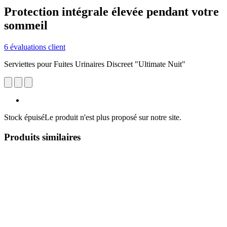
Protection intégrale élevée pendant votre
sommeil
6 évaluations client
Serviettes pour Fuites Urinaires Discreet "Ultimate Nuit"
Stock épuisé
Le produit n'est plus proposé sur notre site.
Produits similaires