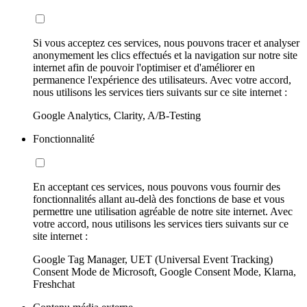
Si vous acceptez ces services, nous pouvons tracer et analyser
anonymement les clics effectués et la navigation sur notre site
internet afin de pouvoir l'optimiser et d'améliorer en
permanence l'expérience des utilisateurs. Avec votre accord,
nous utilisons les services tiers suivants sur ce site internet :
Google Analytics, Clarity, A/B-Testing
Fonctionnalité
En acceptant ces services, nous pouvons vous fournir des
fonctionnalités allant au-delà des fonctions de base et vous
permettre une utilisation agréable de notre site internet. Avec
votre accord, nous utilisons les services tiers suivants sur ce
site internet :
Google Tag Manager, UET (Universal Event Tracking)
Consent Mode de Microsoft, Google Consent Mode, Klarna,
Freshchat