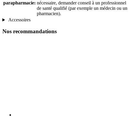
parapharmacie:
nécessaire, demander conseil à un professionnel
de santé qualifié (par exemple un médecin ou un
pharmacien).
Accessoires
Nos recommandations