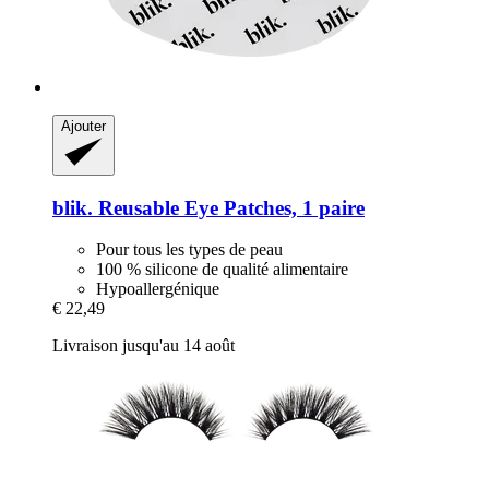
Ajouter
blik.
Reusable Eye Patches, 1 paire
Pour tous les types de peau
100 % silicone de qualité alimentaire
Hypoallergénique
€ 22,49
Livraison jusqu'au 14 août