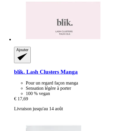
Ajouter
blik.
Lash Clusters Manga
Pour un regard façon manga
Sensation légère à porter
100 % vegan
€ 17,69
Livraison jusqu'au 14 août