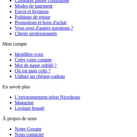
Comment passer commande
Modes de paiement
Envoi et livraison
Politique de retour
Promotions et bons d'achat
Vous avez d'autres questions ?
Clients professionnels
Mon compte
Identifiez-vous
Créer votre compte
Mot de passe oublié ?
Où est mon colis ?
Utiliser un chèque-cadeau
En savoir plus
L'environnement selon Niceshops
Magazine
Lexique beauté
À propos de nous
Notre Groupe
Nous contacter