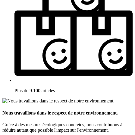
Plus de 9.100 articles
Nous travaillons dans le respect de notre environnement.
Grâce à des mesures écologiques concrètes, nous contribuons à
réduire autant que possible l'impact sur l'environnement.