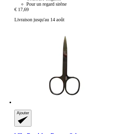
Pour un regard sirène
€ 17,69
Livraison jusqu'au 14 août
Ajouter