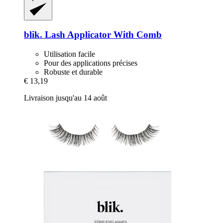
blik.
Lash Applicator With Comb
Utilisation facile
Pour des applications précises
Robuste et durable
€ 13,19
Livraison jusqu'au 14 août