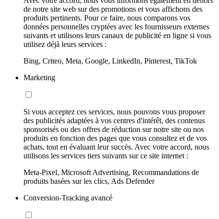
Avec votre accord, nous vous informons également en dehors
de notre site web sur des promotions et vous affichons des
produits pertinents. Pour ce faire, nous comparons vos
données personnelles cryptées avec les fournisseurs externes
suivants et utilisons leurs canaux de publicité en ligne si vous
utilisez déjà leurs services :
Bing, Criteo, Meta, Google, LinkedIn, Pinterest, TikTok
Marketing
Si vous acceptez ces services, nous pouvons vous proposer
des publicités adaptées à vos centres d'intérêt, des contenus
sponsorisés ou des offres de réduction sur notre site ou nos
produits en fonction des pages que vous consultez et de vos
achats, tout en évaluant leur succès. Avec votre accord, nous
utilisons les services tiers suivants sur ce site internet :
Meta-Pixel, Microsoft Advertising, Recommandations de
produits basées sur les clics, Ads Defender
Conversion-Tracking avancé