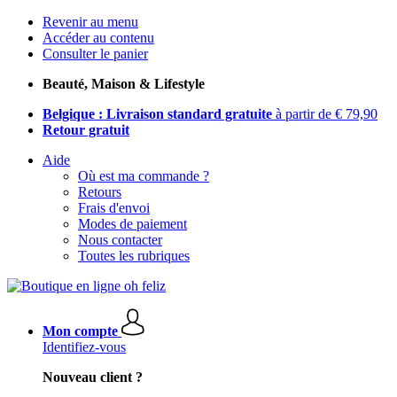
Revenir au menu
Accéder au contenu
Consulter le panier
Beauté, Maison & Lifestyle
Belgique : Livraison standard gratuite
à partir de € 79,90
Retour gratuit
Aide
Où est ma commande ?
Retours
Frais d'envoi
Modes de paiement
Nous contacter
Toutes les rubriques
Mon compte
Identifiez-vous
Nouveau client ?