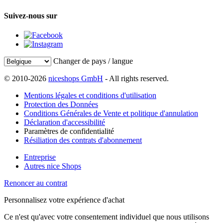
Suivez-nous sur
Changer de pays / langue
© 2010-2026
niceshops GmbH
- All rights reserved.
Mentions légales et conditions d'utilisation
Protection des Données
Conditions Générales de Vente et politique d'annulation
Déclaration d'accessibilité
Paramètres de confidentialité
Résiliation des contrats d'abonnement
Entreprise
Autres nice Shops
Renoncer au contrat
Personnalisez votre expérience d'achat
Ce n'est qu'avec votre consentement individuel que nous utilisons