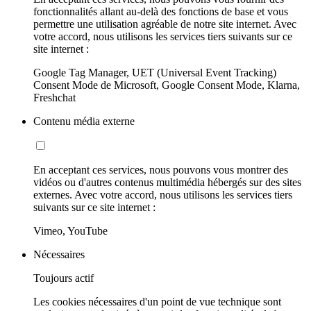
fonctionnalités allant au-delà des fonctions de base et vous
permettre une utilisation agréable de notre site internet. Avec
votre accord, nous utilisons les services tiers suivants sur ce
site internet :
Google Tag Manager, UET (Universal Event Tracking)
Consent Mode de Microsoft, Google Consent Mode, Klarna,
Freshchat
Contenu média externe
En acceptant ces services, nous pouvons vous montrer des
vidéos ou d'autres contenus multimédia hébergés sur des sites
externes. Avec votre accord, nous utilisons les services tiers
suivants sur ce site internet :
Vimeo, YouTube
Nécessaires
Toujours actif
Les cookies nécessaires d'un point de vue technique sont