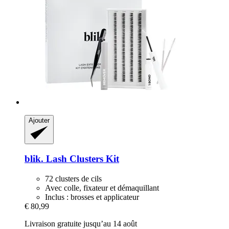
Ajouter
blik.
Lash Clusters Kit
72 clusters de cils
Avec colle, fixateur et démaquillant
Inclus : brosses et applicateur
€ 80,99
Livraison gratuite jusqu’au 14 août