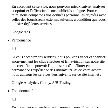
En acceptant ce service, nous pouvons mieux suivre, analyser
et optimiser l'efficacité de nos publicités en ligne. Pour ce
faire, nous comparons vos données personnelles cryptées avec
celles des fournisseurs externes suivants, à condition que vous
utilisiez déjà leurs services :
Google Ads
Performance
Si vous acceptez ces services, nous pouvons tracer et analyser
anonymement les clics effectués et la navigation sur notre site
internet afin de pouvoir l'optimiser et d'améliorer en
permanence l'expérience des utilisateurs. Avec votre accord,
nous utilisons les services tiers suivants sur ce site internet :
Google Analytics, Clarity, A/B-Testing
Fonctionnalité
En acceptant ces services, nous pouvons vous fournir des