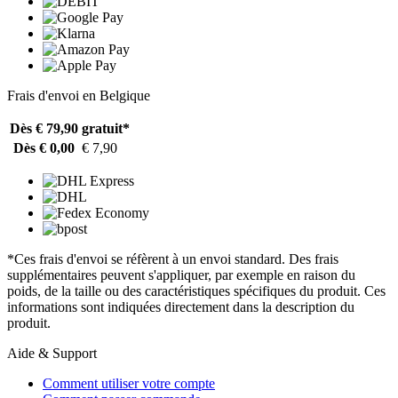
Frais d'envoi en Belgique
Dès € 79,90
gratuit*
Dès € 0,00
€ 7,90
*Ces frais d'envoi se réfèrent à un envoi standard. Des frais
supplémentaires peuvent s'appliquer, par exemple en raison du
poids, de la taille ou des caractéristiques spécifiques du produit. Ces
informations sont indiquées directement dans la description du
produit.
Aide & Support
Comment utiliser votre compte