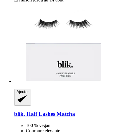
Ajouter
blik.
Half Lashes Matcha
100 % vegan
Courbure élégante