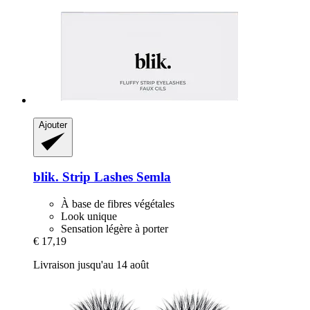
Ajouter
blik.
Strip Lashes Semla
À base de fibres végétales
Look unique
Sensation légère à porter
€ 17,19
Livraison jusqu'au 14 août