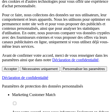
des cookies et d'autres technologies pour vous offrir une expérience
d'achat personnalisée.
Pour ce faire, nous collectons des données sur nos utilisateurs, leur
comportement et leurs appareils. Nous les utilisons pour optimiser en
permanence notre site web et pour vous proposer des publicités et
contenus personnalisés, ainsi que pour analyser les statistiques
d'utilisation. En outre, nous pouvons comparer vos données cryptées
avec des fournisseurs externes et vous proposer des offres via leurs
canaux publicitaires en ligne, uniquement si vous utilisez déjà vous-
même leurs services.
Avant de confirmer votre accord, merci de vous renseigner dans les
paramètres ainsi que dans notre
Déclaration de confidentialité
.
Accepter
Nécessaires uniquement
Personnaliser les paramètres
Déclaration de confidentialité
Paramètres de protection des données personnalisés
Marketing Customer Match