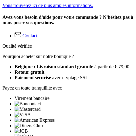
Vous trouverez ici de plus amples informations.
Avez-vous besoin d'aide pour votre commande ? N'hésitez pas à
nous poser vos questions.
Contact
Qualité vérifiée
Pourquoi acheter sur notre boutique ?
Belgique : Livraison standard gratuite
à partir de € 79,90
Retour gratuit
Paiement sécurisé
avec cryptage SSL
Payez en toute tranquillité avec
Virement bancaire