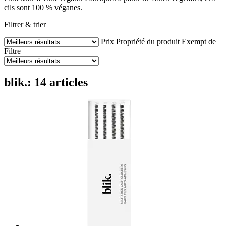
cils sont 100 % véganes.
Filtrer & trier
Prix
Propriété du produit
Exempt de
Filtre
blik.: 14 articles