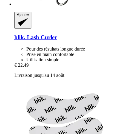
Ajouter
blik.
Lash Curler
Pour des résultats longue durée
Prise en main confortable
Utilisation simple
€ 22,49
Livraison jusqu'au 14 août