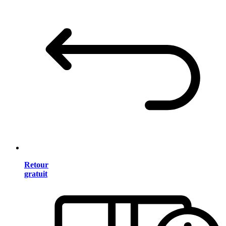
Retour
gratuit