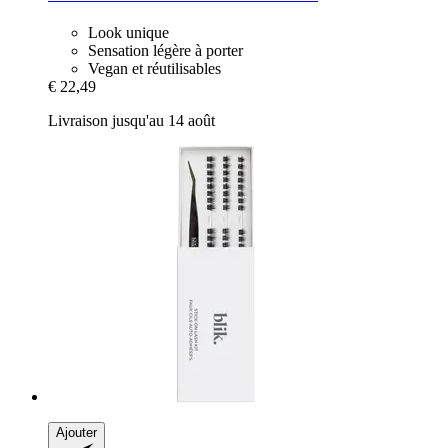
Look unique
Sensation légère à porter
Vegan et réutilisables
€ 22,49
Livraison jusqu'au 14 août
Ajouter