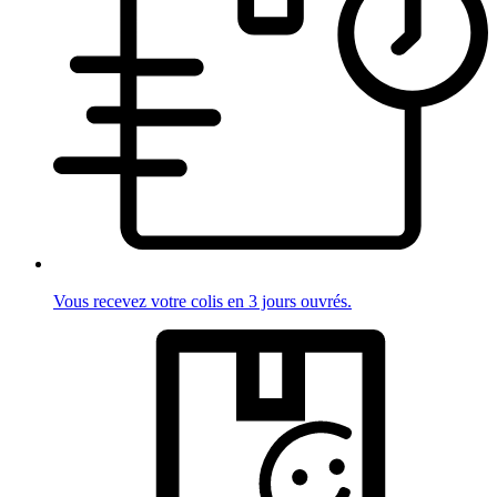
Vous recevez votre colis en 3 jours ouvrés.