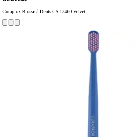
Curaprox Brosse à Dents CS 12460 Velvet