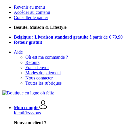
Revenir au menu
Accéder au contenu
Consulter le panier
Beauté, Maison & Lifestyle
Belgique : Livraison standard gratuite
à partir de € 79,90
Retour gratuit
Aide
Où est ma commande ?
Retours
Frais d'envoi
Modes de paiement
Nous contacter
Toutes les rubriques
Mon compte
Identifiez-vous
Nouveau client ?