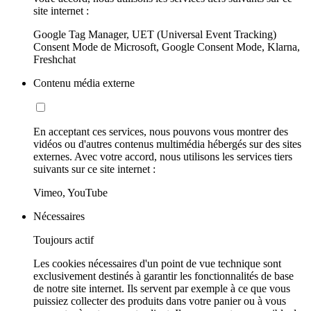
site internet :
Google Tag Manager, UET (Universal Event Tracking)
Consent Mode de Microsoft, Google Consent Mode, Klarna,
Freshchat
Contenu média externe
En acceptant ces services, nous pouvons vous montrer des
vidéos ou d'autres contenus multimédia hébergés sur des sites
externes. Avec votre accord, nous utilisons les services tiers
suivants sur ce site internet :
Vimeo, YouTube
Nécessaires
Toujours actif
Les cookies nécessaires d'un point de vue technique sont
exclusivement destinés à garantir les fonctionnalités de base
de notre site internet. Ils servent par exemple à ce que vous
puissiez collecter des produits dans votre panier ou à vous