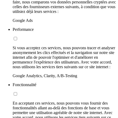
faire, nous comparons vos données personnelles cryptées avec
celles des fournisseurs externes suivants, à condition que vous
utilisiez déjà leurs services :
Google Ads
Performance
Si vous acceptez ces services, nous pouvons tracer et analyser
anonymement les clics effectués et la navigation sur notre site
internet afin de pouvoir l'optimiser et d'améliorer en
permanence l'expérience des utilisateurs. Avec votre accord,
nous utilisons les services tiers suivants sur ce site internet :
Google Analytics, Clarity, A/B-Testing
Fonctionnalité
En acceptant ces services, nous pouvons vous fournir des
fonctionnalités allant au-delà des fonctions de base et vous
permettre une utilisation agréable de notre site internet. Avec
votre accord, nous utilisons les services tiers suivants sur ce