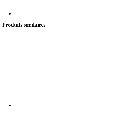
Produits similaires