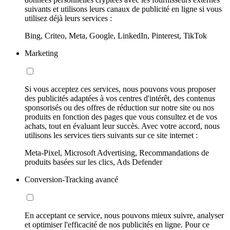
suivants et utilisons leurs canaux de publicité en ligne si vous
utilisez déjà leurs services :
Bing, Criteo, Meta, Google, LinkedIn, Pinterest, TikTok
Marketing
Si vous acceptez ces services, nous pouvons vous proposer
des publicités adaptées à vos centres d'intérêt, des contenus
sponsorisés ou des offres de réduction sur notre site ou nos
produits en fonction des pages que vous consultez et de vos
achats, tout en évaluant leur succès. Avec votre accord, nous
utilisons les services tiers suivants sur ce site internet :
Meta-Pixel, Microsoft Advertising, Recommandations de
produits basées sur les clics, Ads Defender
Conversion-Tracking avancé
En acceptant ce service, nous pouvons mieux suivre, analyser
et optimiser l'efficacité de nos publicités en ligne. Pour ce