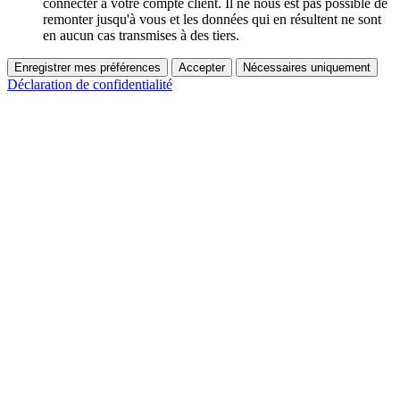
connecter à votre compte client. Il ne nous est pas possible de
remonter jusqu'à vous et les données qui en résultent ne sont
en aucun cas transmises à des tiers.
Enregistrer mes préférences
Accepter
Nécessaires uniquement
Déclaration de confidentialité