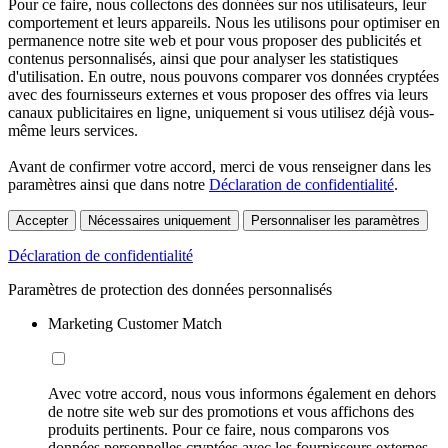
Pour ce faire, nous collectons des données sur nos utilisateurs, leur
comportement et leurs appareils. Nous les utilisons pour optimiser en
permanence notre site web et pour vous proposer des publicités et
contenus personnalisés, ainsi que pour analyser les statistiques
d'utilisation. En outre, nous pouvons comparer vos données cryptées
avec des fournisseurs externes et vous proposer des offres via leurs
canaux publicitaires en ligne, uniquement si vous utilisez déjà vous-
même leurs services.
Avant de confirmer votre accord, merci de vous renseigner dans les
paramètres ainsi que dans notre
Déclaration de confidentialité
.
Accepter
Nécessaires uniquement
Personnaliser les paramètres
Déclaration de confidentialité
Paramètres de protection des données personnalisés
Marketing Customer Match
Avec votre accord, nous vous informons également en dehors
de notre site web sur des promotions et vous affichons des
produits pertinents. Pour ce faire, nous comparons vos
données personnelles cryptées avec les fournisseurs externes