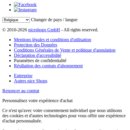
Changer de pays / langue
© 2010-2026
niceshops GmbH
- All rights reserved.
Mentions légales et conditions d'utilisation
Protection des Données
Conditions Générales de Vente et politique d'annulation
Déclaration d'accessibilité
Paramètres de confidentialité
Résiliation des contrats d'abonnement
Entreprise
Autres nice Shops
Renoncer au contrat
Personnalisez votre expérience d'achat
Ce n'est qu'avec votre consentement individuel que nous utilisons
des cookies et d'autres technologies pour vous offrir une expérience
d'achat personnalisée.