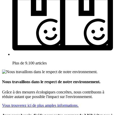
Plus de 9.100 articles
Nous travaillons dans le respect de notre environnement.
Grâce à des mesures écologiques concrètes, nous contribuons à
réduire autant que possible l'impact sur l'environnement.
Vous trouverez ici de plus amples informations.