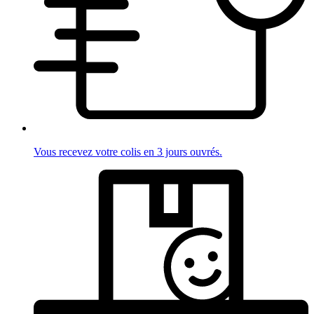
Vous recevez votre colis en 3 jours ouvrés.