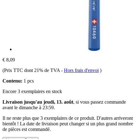
€ 8,09
(Prix TTC dont 21% de TVA
-
Hors frais d'envoi
)
Contenu:
1 pcs
Encore 3 exemplaires en stock
Livraison jusqu'au jeudi, 13. août
, si vous passez commande
avant le
dimanche à 23:59
.
Il ne reste plus que 3 exemplaires de ce produit. D'autres arriveront
bientôt ! La date de livraison peut changer si un plus grand nombre
de pièces est commandé.