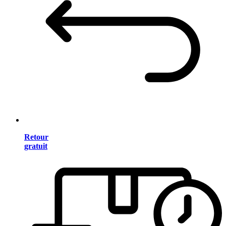
Retour
gratuit