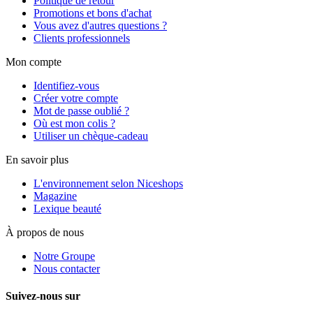
Politique de retour
Promotions et bons d'achat
Vous avez d'autres questions ?
Clients professionnels
Mon compte
Identifiez-vous
Créer votre compte
Mot de passe oublié ?
Où est mon colis ?
Utiliser un chèque-cadeau
En savoir plus
L'environnement selon Niceshops
Magazine
Lexique beauté
À propos de nous
Notre Groupe
Nous contacter
Suivez-nous sur