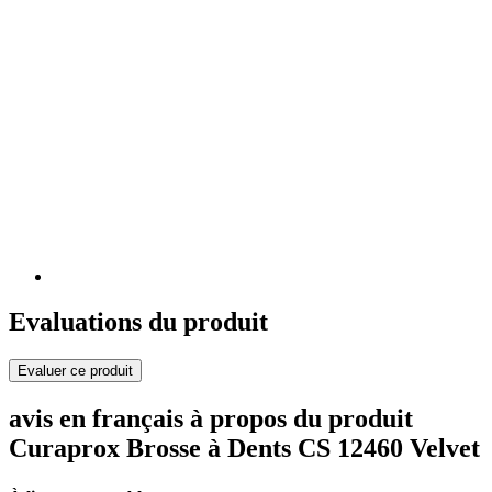
Evaluations du produit
Evaluer ce produit
avis en français à propos du produit
Curaprox Brosse à Dents CS 12460 Velvet