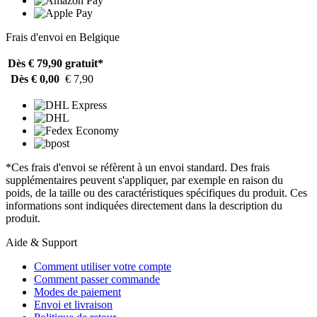
Frais d'envoi en Belgique
Dès € 79,90
gratuit*
Dès € 0,00
€ 7,90
*Ces frais d'envoi se réfèrent à un envoi standard. Des frais
supplémentaires peuvent s'appliquer, par exemple en raison du
poids, de la taille ou des caractéristiques spécifiques du produit. Ces
informations sont indiquées directement dans la description du
produit.
Aide & Support
Comment utiliser votre compte
Comment passer commande
Modes de paiement
Envoi et livraison