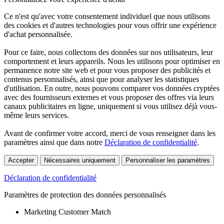
Ce n'est qu'avec votre consentement individuel que nous utilisons
des cookies et d'autres technologies pour vous offrir une expérience
d'achat personnalisée.
Pour ce faire, nous collectons des données sur nos utilisateurs, leur
comportement et leurs appareils. Nous les utilisons pour optimiser en
permanence notre site web et pour vous proposer des publicités et
contenus personnalisés, ainsi que pour analyser les statistiques
d'utilisation. En outre, nous pouvons comparer vos données cryptées
avec des fournisseurs externes et vous proposer des offres via leurs
canaux publicitaires en ligne, uniquement si vous utilisez déjà vous-
même leurs services.
Avant de confirmer votre accord, merci de vous renseigner dans les
paramètres ainsi que dans notre
Déclaration de confidentialité
.
Accepter
Nécessaires uniquement
Personnaliser les paramètres
Déclaration de confidentialité
Paramètres de protection des données personnalisés
Marketing Customer Match