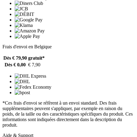
Frais d'envoi en Belgique
Dès € 79,90
gratuit*
Dès € 0,00
€ 7,90
*Ces frais d'envoi se réfèrent à un envoi standard. Des frais
supplémentaires peuvent s'appliquer, par exemple en raison du
poids, de la taille ou des caractéristiques spécifiques du produit. Ces
informations sont indiquées directement dans la description du
produit.
Aide & Support