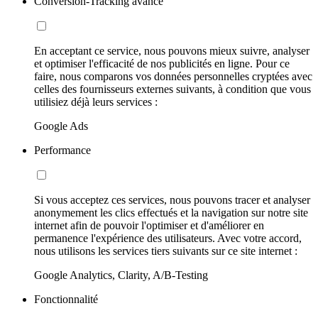
Conversion-Tracking avancé
En acceptant ce service, nous pouvons mieux suivre, analyser
et optimiser l'efficacité de nos publicités en ligne. Pour ce
faire, nous comparons vos données personnelles cryptées avec
celles des fournisseurs externes suivants, à condition que vous
utilisiez déjà leurs services :
Google Ads
Performance
Si vous acceptez ces services, nous pouvons tracer et analyser
anonymement les clics effectués et la navigation sur notre site
internet afin de pouvoir l'optimiser et d'améliorer en
permanence l'expérience des utilisateurs. Avec votre accord,
nous utilisons les services tiers suivants sur ce site internet :
Google Analytics, Clarity, A/B-Testing
Fonctionnalité