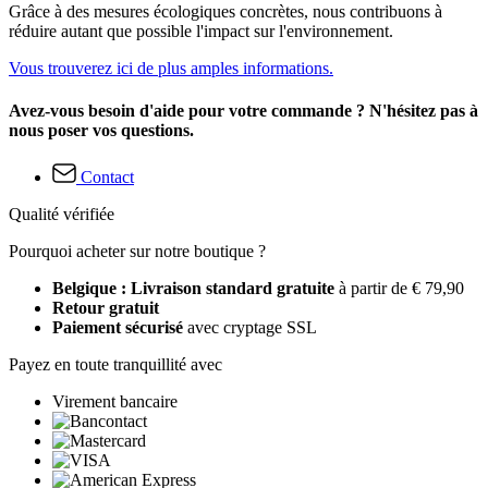
Grâce à des mesures écologiques concrètes, nous contribuons à
réduire autant que possible l'impact sur l'environnement.
Vous trouverez ici de plus amples informations.
Avez-vous besoin d'aide pour votre commande ? N'hésitez pas à
nous poser vos questions.
Contact
Qualité vérifiée
Pourquoi acheter sur notre boutique ?
Belgique : Livraison standard gratuite
à partir de € 79,90
Retour gratuit
Paiement sécurisé
avec cryptage SSL
Payez en toute tranquillité avec
Virement bancaire