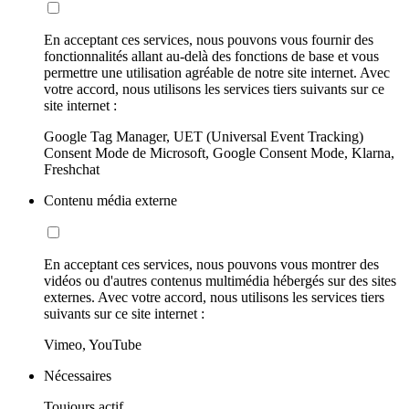
En acceptant ces services, nous pouvons vous fournir des
fonctionnalités allant au-delà des fonctions de base et vous
permettre une utilisation agréable de notre site internet. Avec
votre accord, nous utilisons les services tiers suivants sur ce
site internet :
Google Tag Manager, UET (Universal Event Tracking)
Consent Mode de Microsoft, Google Consent Mode, Klarna,
Freshchat
Contenu média externe
En acceptant ces services, nous pouvons vous montrer des
vidéos ou d'autres contenus multimédia hébergés sur des sites
externes. Avec votre accord, nous utilisons les services tiers
suivants sur ce site internet :
Vimeo, YouTube
Nécessaires
Toujours actif