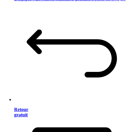
Retour
gratuit