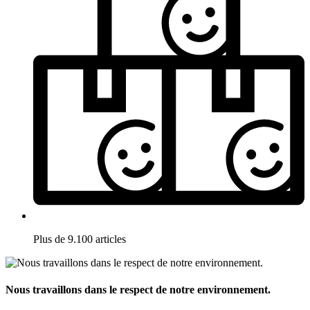
Plus de 9.100 articles
Nous travaillons dans le respect de notre environnement.