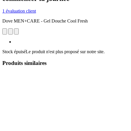
1 évaluation client
Dove MEN+CARE - Gel Douche Cool Fresh
Stock épuisé
Le produit n'est plus proposé sur notre site.
Produits similaires