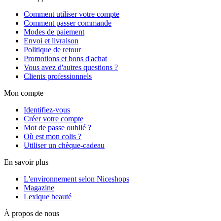
Comment utiliser votre compte
Comment passer commande
Modes de paiement
Envoi et livraison
Politique de retour
Promotions et bons d'achat
Vous avez d'autres questions ?
Clients professionnels
Mon compte
Identifiez-vous
Créer votre compte
Mot de passe oublié ?
Où est mon colis ?
Utiliser un chèque-cadeau
En savoir plus
L'environnement selon Niceshops
Magazine
Lexique beauté
À propos de nous