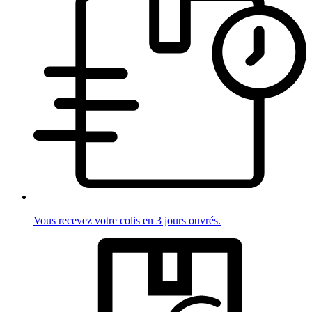
Vous recevez votre colis en 3 jours ouvrés.