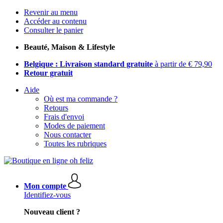
Revenir au menu
Accéder au contenu
Consulter le panier
Beauté, Maison & Lifestyle
Belgique : Livraison standard gratuite
à partir de € 79,90
Retour gratuit
Aide
Où est ma commande ?
Retours
Frais d'envoi
Modes de paiement
Nous contacter
Toutes les rubriques
Mon compte
Identifiez-vous
Nouveau client ?