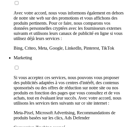
Avec votre accord, nous vous informons également en dehors
de notre site web sur des promotions et vous affichons des
produits pertinents. Pour ce faire, nous comparons vos
données personnelles cryptées avec les fournisseurs externes
suivants et utilisons leurs canaux de publicité en ligne si vous
utilisez déjà leurs services :
Bing, Criteo, Meta, Google, LinkedIn, Pinterest, TikTok
Marketing
Si vous acceptez ces services, nous pouvons vous proposer
des publicités adaptées à vos centres d'intérêt, des contenus
sponsorisés ou des offres de réduction sur notre site ou nos
produits en fonction des pages que vous consultez et de vos
achats, tout en évaluant leur succès. Avec votre accord, nous
utilisons les services tiers suivants sur ce site internet :
Meta-Pixel, Microsoft Advertising, Recommandations de
produits basées sur les clics, Ads Defender