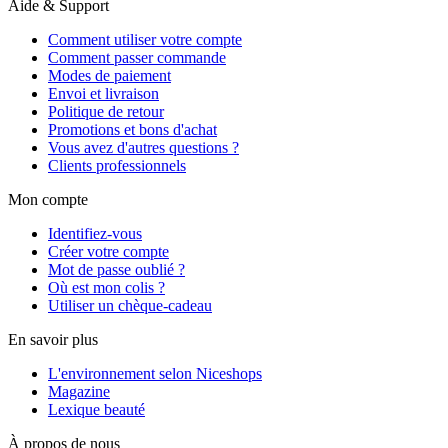
Aide & Support
Comment utiliser votre compte
Comment passer commande
Modes de paiement
Envoi et livraison
Politique de retour
Promotions et bons d'achat
Vous avez d'autres questions ?
Clients professionnels
Mon compte
Identifiez-vous
Créer votre compte
Mot de passe oublié ?
Où est mon colis ?
Utiliser un chèque-cadeau
En savoir plus
L'environnement selon Niceshops
Magazine
Lexique beauté
À propos de nous