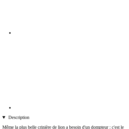
Description
Même la plus belle crinière de lion a besoin d'un dompteur : c'est le