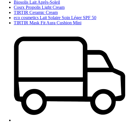
Biosolis Lait Après-Soleil
Cosrx Propolis Light Cream
TIRTIR Ceramic Cream
eco cosmetics Lait Solaire Soin Léger SPF 50
TIRTIR Mask Fit Aura Cushion Mini