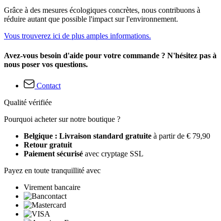
Grâce à des mesures écologiques concrètes, nous contribuons à
réduire autant que possible l'impact sur l'environnement.
Vous trouverez ici de plus amples informations.
Avez-vous besoin d'aide pour votre commande ? N'hésitez pas à
nous poser vos questions.
Contact
Qualité vérifiée
Pourquoi acheter sur notre boutique ?
Belgique : Livraison standard gratuite
à partir de € 79,90
Retour gratuit
Paiement sécurisé
avec cryptage SSL
Payez en toute tranquillité avec
Virement bancaire