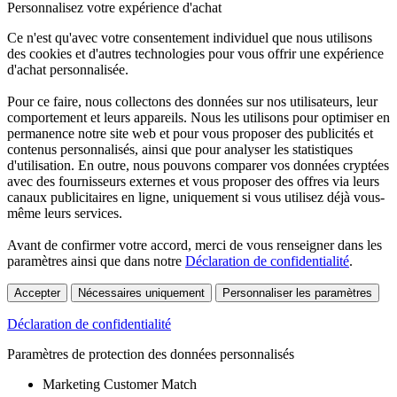
Personnalisez votre expérience d'achat
Ce n'est qu'avec votre consentement individuel que nous utilisons
des cookies et d'autres technologies pour vous offrir une expérience
d'achat personnalisée.
Pour ce faire, nous collectons des données sur nos utilisateurs, leur
comportement et leurs appareils. Nous les utilisons pour optimiser en
permanence notre site web et pour vous proposer des publicités et
contenus personnalisés, ainsi que pour analyser les statistiques
d'utilisation. En outre, nous pouvons comparer vos données cryptées
avec des fournisseurs externes et vous proposer des offres via leurs
canaux publicitaires en ligne, uniquement si vous utilisez déjà vous-
même leurs services.
Avant de confirmer votre accord, merci de vous renseigner dans les
paramètres ainsi que dans notre
Déclaration de confidentialité
.
Accepter
Nécessaires uniquement
Personnaliser les paramètres
Déclaration de confidentialité
Paramètres de protection des données personnalisés
Marketing Customer Match