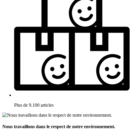
Plus de 9.100 articles
Nous travaillons dans le respect de notre environnement.