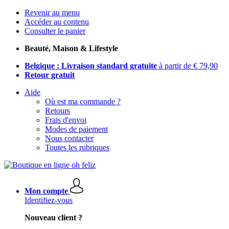
Revenir au menu
Accéder au contenu
Consulter le panier
Beauté, Maison & Lifestyle
Belgique : Livraison standard gratuite
à partir de € 79,90
Retour gratuit
Aide
Où est ma commande ?
Retours
Frais d'envoi
Modes de paiement
Nous contacter
Toutes les rubriques
Mon compte
Identifiez-vous
Nouveau client ?