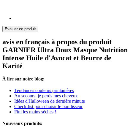
Evaluer ce produit
avis en français à propos du produit
GARNIER Ultra Doux Masque Nutrition
Intense Huile d'Avocat et Beurre de
Karité
À lire sur notre blog:
Tendances couleurs printanières
Au secours, je perds mes cheveux
Idées d'Halloween de dernière minute
Check-list pour choisir le bon lisseur
Fini les mains sèches !
Nouveaux produits: