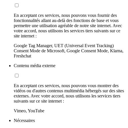
En acceptant ces services, nous pouvons vous fournir des
fonctionnalités allant au-delà des fonctions de base et vous
permettre une utilisation agréable de notre site internet. Avec
votre accord, nous utilisons les services tiers suivants sur ce
site internet :
Google Tag Manager, UET (Universal Event Tracking)
Consent Mode de Microsoft, Google Consent Mode, Klarna,
Freshchat
Contenu média externe
En acceptant ces services, nous pouvons vous montrer des
vidéos ou d'autres contenus multimédia hébergés sur des sites
externes. Avec votre accord, nous utilisons les services tiers
suivants sur ce site internet :
Vimeo, YouTube
Nécessaires