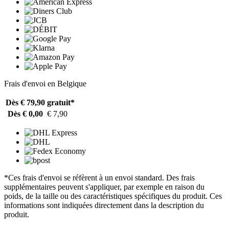
Frais d'envoi en Belgique
Dès € 79,90
gratuit*
Dès € 0,00
€ 7,90
*Ces frais d'envoi se réfèrent à un envoi standard. Des frais
supplémentaires peuvent s'appliquer, par exemple en raison du
poids, de la taille ou des caractéristiques spécifiques du produit. Ces
informations sont indiquées directement dans la description du
produit.