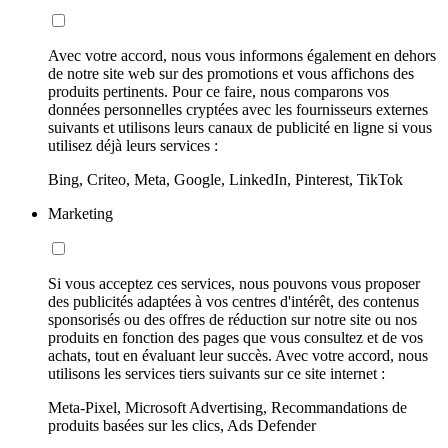
Avec votre accord, nous vous informons également en dehors
de notre site web sur des promotions et vous affichons des
produits pertinents. Pour ce faire, nous comparons vos
données personnelles cryptées avec les fournisseurs externes
suivants et utilisons leurs canaux de publicité en ligne si vous
utilisez déjà leurs services :
Bing, Criteo, Meta, Google, LinkedIn, Pinterest, TikTok
Marketing
Si vous acceptez ces services, nous pouvons vous proposer
des publicités adaptées à vos centres d'intérêt, des contenus
sponsorisés ou des offres de réduction sur notre site ou nos
produits en fonction des pages que vous consultez et de vos
achats, tout en évaluant leur succès. Avec votre accord, nous
utilisons les services tiers suivants sur ce site internet :
Meta-Pixel, Microsoft Advertising, Recommandations de
produits basées sur les clics, Ads Defender