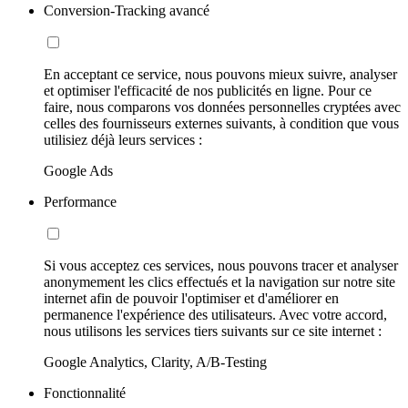
Conversion-Tracking avancé
En acceptant ce service, nous pouvons mieux suivre, analyser
et optimiser l'efficacité de nos publicités en ligne. Pour ce
faire, nous comparons vos données personnelles cryptées avec
celles des fournisseurs externes suivants, à condition que vous
utilisiez déjà leurs services :
Google Ads
Performance
Si vous acceptez ces services, nous pouvons tracer et analyser
anonymement les clics effectués et la navigation sur notre site
internet afin de pouvoir l'optimiser et d'améliorer en
permanence l'expérience des utilisateurs. Avec votre accord,
nous utilisons les services tiers suivants sur ce site internet :
Google Analytics, Clarity, A/B-Testing
Fonctionnalité