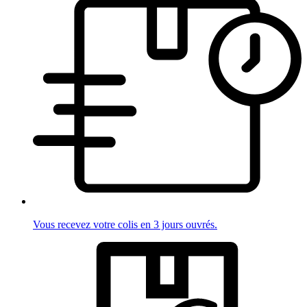
Vous recevez votre colis en 3 jours ouvrés.