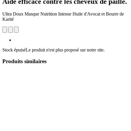
Aide efficace contre les cheveux de paille.
Ultra Doux Masque Nutrition Intense Huile d'Avocat et Beurre de
Karité
Stock épuisé
Le produit n'est plus proposé sur notre site.
Produits similaires