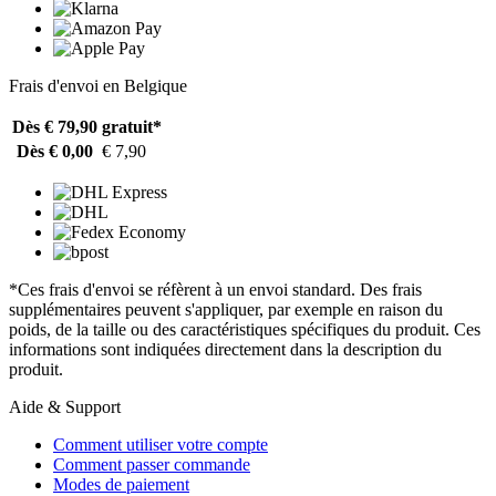
Frais d'envoi en Belgique
Dès € 79,90
gratuit*
Dès € 0,00
€ 7,90
*Ces frais d'envoi se réfèrent à un envoi standard. Des frais
supplémentaires peuvent s'appliquer, par exemple en raison du
poids, de la taille ou des caractéristiques spécifiques du produit. Ces
informations sont indiquées directement dans la description du
produit.
Aide & Support
Comment utiliser votre compte
Comment passer commande
Modes de paiement