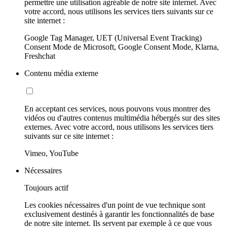
permettre une utilisation agréable de notre site internet. Avec
votre accord, nous utilisons les services tiers suivants sur ce
site internet :
Google Tag Manager, UET (Universal Event Tracking)
Consent Mode de Microsoft, Google Consent Mode, Klarna,
Freshchat
Contenu média externe
En acceptant ces services, nous pouvons vous montrer des
vidéos ou d'autres contenus multimédia hébergés sur des sites
externes. Avec votre accord, nous utilisons les services tiers
suivants sur ce site internet :
Vimeo, YouTube
Nécessaires
Toujours actif
Les cookies nécessaires d'un point de vue technique sont
exclusivement destinés à garantir les fonctionnalités de base
de notre site internet. Ils servent par exemple à ce que vous