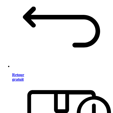
Retour
gratuit