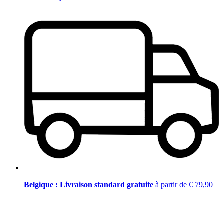
Belgique : Livraison standard gratuite
à partir de € 79,90