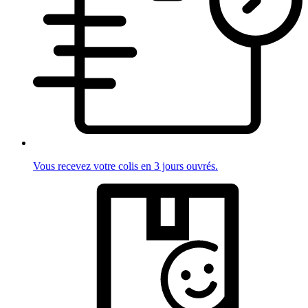
Vous recevez votre colis en 3 jours ouvrés.