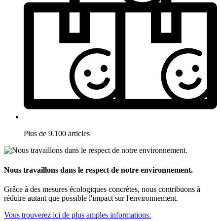
Plus de 9.100 articles
Nous travaillons dans le respect de notre environnement.
Grâce à des mesures écologiques concrètes, nous contribuons à
réduire autant que possible l'impact sur l'environnement.
Vous trouverez ici de plus amples informations.