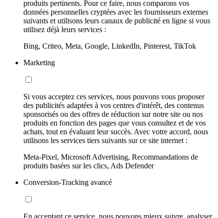
produits pertinents. Pour ce faire, nous comparons vos
données personnelles cryptées avec les fournisseurs externes
suivants et utilisons leurs canaux de publicité en ligne si vous
utilisez déjà leurs services :
Bing, Criteo, Meta, Google, LinkedIn, Pinterest, TikTok
Marketing
Si vous acceptez ces services, nous pouvons vous proposer
des publicités adaptées à vos centres d'intérêt, des contenus
sponsorisés ou des offres de réduction sur notre site ou nos
produits en fonction des pages que vous consultez et de vos
achats, tout en évaluant leur succès. Avec votre accord, nous
utilisons les services tiers suivants sur ce site internet :
Meta-Pixel, Microsoft Advertising, Recommandations de
produits basées sur les clics, Ads Defender
Conversion-Tracking avancé
En acceptant ce service, nous pouvons mieux suivre, analyser