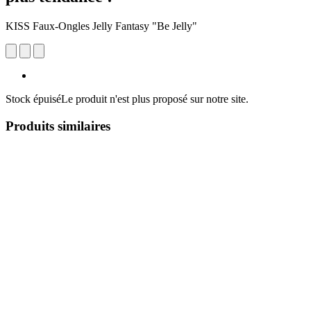
KISS Faux-Ongles Jelly Fantasy "Be Jelly"
Stock épuisé
Le produit n'est plus proposé sur notre site.
Produits similaires