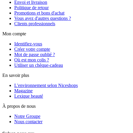
Envoi et livraison
Politique de retour
Promotions et bons d'achat
Vous avez d'autres questions ?
Clients professionnels
Mon compte
Identifiez-vous
Créer votre compte
Mot de passe oublié ?
Où est mon colis ?
Utiliser un chèque-cadeau
En savoir plus
L'environnement selon Niceshops
Magazine
Lexique beauté
À propos de nous
Notre Groupe
Nous contacter