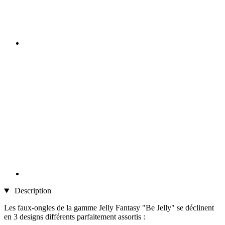
Description
Les faux-ongles de la gamme Jelly Fantasy "Be Jelly" se déclinent
en 3 designs différents parfaitement assortis :