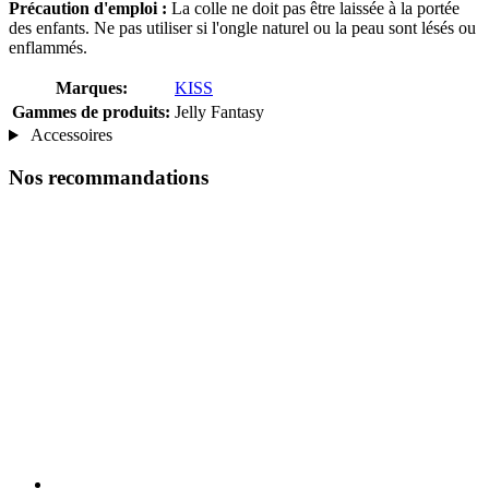
Précaution d'emploi :
La colle ne doit pas être laissée à la portée
des enfants. Ne pas utiliser si l'ongle naturel ou la peau sont lésés ou
enflammés.
Marques:
KISS
Gammes de produits:
Jelly Fantasy
Accessoires
Nos recommandations