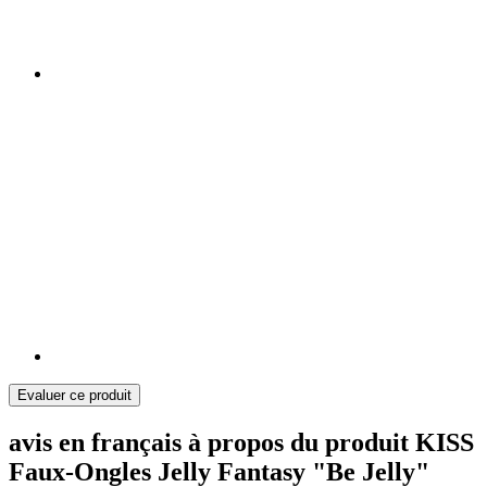
Evaluer ce produit
avis en français à propos du produit KISS
Faux-Ongles Jelly Fantasy "Be Jelly"