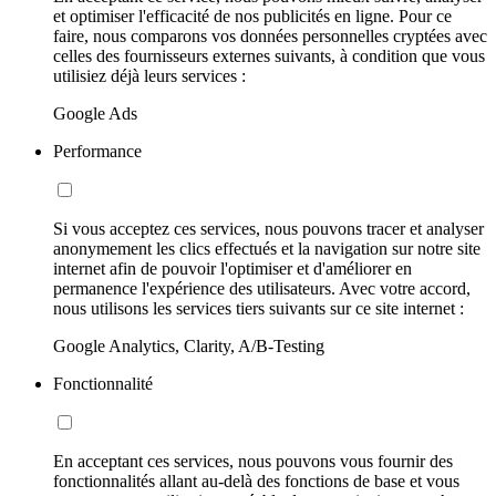
et optimiser l'efficacité de nos publicités en ligne. Pour ce
faire, nous comparons vos données personnelles cryptées avec
celles des fournisseurs externes suivants, à condition que vous
utilisiez déjà leurs services :
Google Ads
Performance
Si vous acceptez ces services, nous pouvons tracer et analyser
anonymement les clics effectués et la navigation sur notre site
internet afin de pouvoir l'optimiser et d'améliorer en
permanence l'expérience des utilisateurs. Avec votre accord,
nous utilisons les services tiers suivants sur ce site internet :
Google Analytics, Clarity, A/B-Testing
Fonctionnalité
En acceptant ces services, nous pouvons vous fournir des
fonctionnalités allant au-delà des fonctions de base et vous