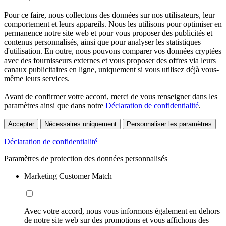
Pour ce faire, nous collectons des données sur nos utilisateurs, leur
comportement et leurs appareils. Nous les utilisons pour optimiser en
permanence notre site web et pour vous proposer des publicités et
contenus personnalisés, ainsi que pour analyser les statistiques
d'utilisation. En outre, nous pouvons comparer vos données cryptées
avec des fournisseurs externes et vous proposer des offres via leurs
canaux publicitaires en ligne, uniquement si vous utilisez déjà vous-
même leurs services.
Avant de confirmer votre accord, merci de vous renseigner dans les
paramètres ainsi que dans notre
Déclaration de confidentialité
.
Accepter
Nécessaires uniquement
Personnaliser les paramètres
Déclaration de confidentialité
Paramètres de protection des données personnalisés
Marketing Customer Match
Avec votre accord, nous vous informons également en dehors
de notre site web sur des promotions et vous affichons des