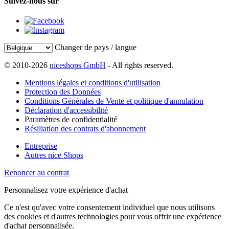
Suivez-nous sur
Changer de pays / langue
© 2010-2026
niceshops GmbH
- All rights reserved.
Mentions légales et conditions d'utilisation
Protection des Données
Conditions Générales de Vente et politique d'annulation
Déclaration d'accessibilité
Paramètres de confidentialité
Résiliation des contrats d'abonnement
Entreprise
Autres nice Shops
Renoncer au contrat
Personnalisez votre expérience d'achat
Ce n'est qu'avec votre consentement individuel que nous utilisons
des cookies et d'autres technologies pour vous offrir une expérience
d'achat personnalisée.