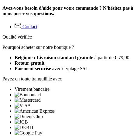
Avez-vous besoin d'aide pour votre commande ? N'hésitez pas à
nous poser vos questions.
Contact
Qualité vérifiée
Pourquoi acheter sur notre boutique ?
Belgique : Livraison standard gratuite
à partir de € 79,90
Retour gratuit
Paiement sécurisé
avec cryptage SSL
Payez en toute tranquillité avec
Virement bancaire