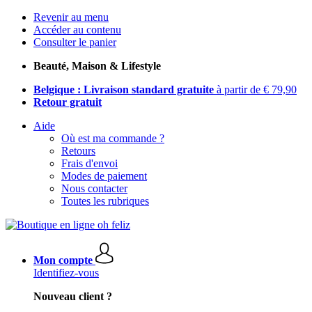
Revenir au menu
Accéder au contenu
Consulter le panier
Beauté, Maison & Lifestyle
Belgique : Livraison standard gratuite
à partir de € 79,90
Retour gratuit
Aide
Où est ma commande ?
Retours
Frais d'envoi
Modes de paiement
Nous contacter
Toutes les rubriques
Mon compte
Identifiez-vous
Nouveau client ?