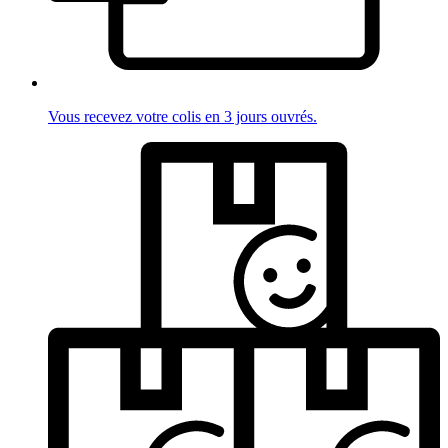
Vous recevez votre colis en 3 jours ouvrés.