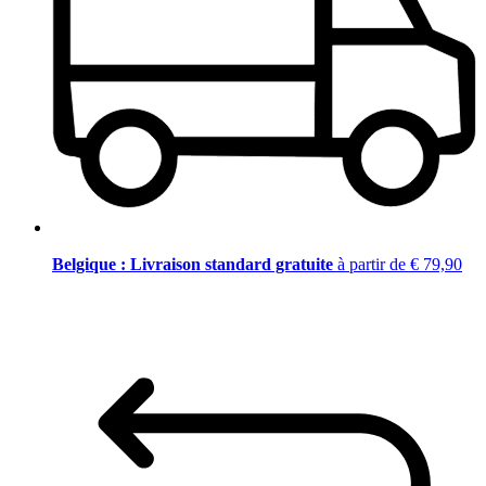
Belgique : Livraison standard gratuite
à partir de € 79,90