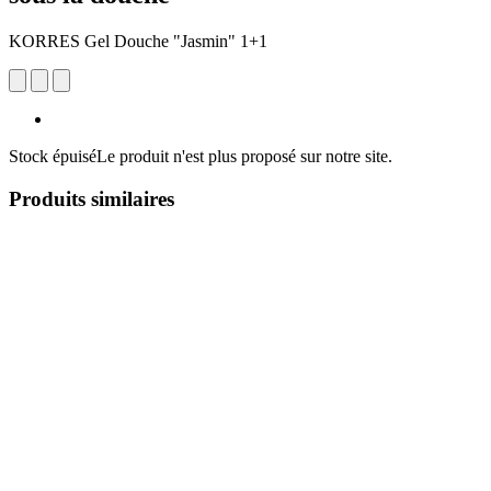
KORRES Gel Douche "Jasmin" 1+1
Stock épuisé
Le produit n'est plus proposé sur notre site.
Produits similaires