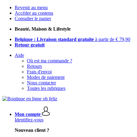
Revenir au menu
Accéder au contenu
Consulter le panier
Beauté, Maison & Lifestyle
Belgique : Livraison standard gratuite
à partir de € 79,90
Retour gratuit
Aide
Où est ma commande ?
Retours
Frais d'envoi
Modes de paiement
Nous contacter
Toutes les rubriques
Mon compte
Identifiez-vous
Nouveau client ?