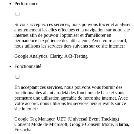
Performance
Si vous acceptez ces services, nous pouvons tracer et analyser
anonymement les clics effectués et la navigation sur notre site
internet afin de pouvoir l'optimiser et d'améliorer en
permanence l'expérience des utilisateurs. Avec votre accord,
nous utilisons les services tiers suivants sur ce site internet :
Google Analytics, Clarity, A/B-Testing
Fonctionnalité
En acceptant ces services, nous pouvons vous fournir des
fonctionnalités allant au-delà des fonctions de base et vous
permettre une utilisation agréable de notre site internet. Avec
votre accord, nous utilisons les services tiers suivants sur ce
site internet :
Google Tag Manager, UET (Universal Event Tracking)
Consent Mode de Microsoft, Google Consent Mode, Klarna,
Freshchat