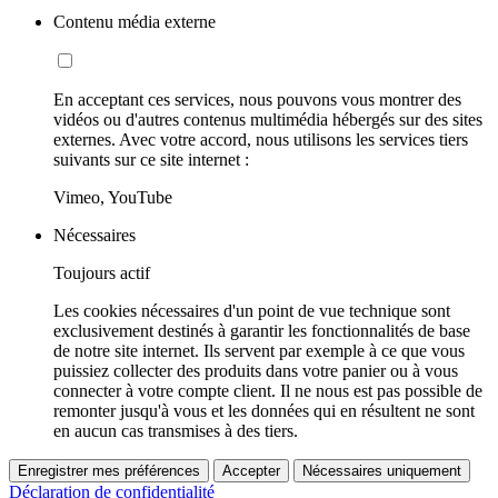
Contenu média externe
En acceptant ces services, nous pouvons vous montrer des
vidéos ou d'autres contenus multimédia hébergés sur des sites
externes. Avec votre accord, nous utilisons les services tiers
suivants sur ce site internet :
Vimeo, YouTube
Nécessaires
Toujours actif
Les cookies nécessaires d'un point de vue technique sont
exclusivement destinés à garantir les fonctionnalités de base
de notre site internet. Ils servent par exemple à ce que vous
puissiez collecter des produits dans votre panier ou à vous
connecter à votre compte client. Il ne nous est pas possible de
remonter jusqu'à vous et les données qui en résultent ne sont
en aucun cas transmises à des tiers.
Enregistrer mes préférences
Accepter
Nécessaires uniquement
Déclaration de confidentialité