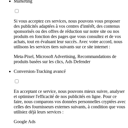
Marketing
Si vous acceptez ces services, nous pouvons vous proposer
des publicités adaptées à vos centres d'intérêt, des contenus
sponsorisés ou des offres de réduction sur notre site ou nos
produits en fonction des pages que vous consultez et de vos
achats, tout en évaluant leur succès. Avec votre accord, nous
utilisons les services tiers suivants sur ce site internet :
Meta-Pixel, Microsoft Advertising, Recommandations de
produits basées sur les clics, Ads Defender
Conversion-Tracking avancé
En acceptant ce service, nous pouvons mieux suivre, analyser
et optimiser l'efficacité de nos publicités en ligne. Pour ce
faire, nous comparons vos données personnelles cryptées avec
celles des fournisseurs externes suivants, à condition que vous
utilisiez déjà leurs services :
Google Ads