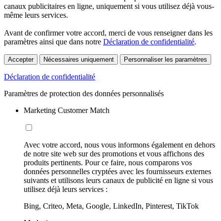
canaux publicitaires en ligne, uniquement si vous utilisez déjà vous-
même leurs services.
Avant de confirmer votre accord, merci de vous renseigner dans les
paramètres ainsi que dans notre
Déclaration de confidentialité
.
Accepter
Nécessaires uniquement
Personnaliser les paramètres
Déclaration de confidentialité
Paramètres de protection des données personnalisés
Marketing Customer Match
Avec votre accord, nous vous informons également en dehors
de notre site web sur des promotions et vous affichons des
produits pertinents. Pour ce faire, nous comparons vos
données personnelles cryptées avec les fournisseurs externes
suivants et utilisons leurs canaux de publicité en ligne si vous
utilisez déjà leurs services :
Bing, Criteo, Meta, Google, LinkedIn, Pinterest, TikTok