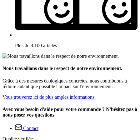
Plus de 9.100 articles
Nous travaillons dans le respect de notre environnement.
Grâce à des mesures écologiques concrètes, nous contribuons à
réduire autant que possible l'impact sur l'environnement.
Vous trouverez ici de plus amples informations.
Avez-vous besoin d'aide pour votre commande ? N'hésitez pas à
nous poser vos questions.
Contact
Qualité vérifiée