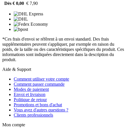
Dès € 0,00
€ 7,90
*Ces frais d'envoi se réfèrent à un envoi standard. Des frais
supplémentaires peuvent s'appliquer, par exemple en raison du
poids, de la taille ou des caractéristiques spécifiques du produit. Ces
informations sont indiquées directement dans la description du
produit.
Aide & Support
Comment utiliser votre compte
Comment passer commande
Modes de paiement
Envoi et livraison
Politique de retour
Promotions et bons d'achat
Vous avez d'autres questions ?
Clients professionnels
Mon compte