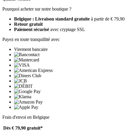
Pourquoi acheter sur notre boutique ?
Belgique : Livraison standard gratuite
à partir de € 79,90
Retour gratuit
Paiement sécurisé
avec cryptage SSL
Payez en toute tranquillité avec
Virement bancaire
Frais d'envoi en Belgique
Dès € 79,90
gratuit*