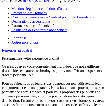
© 2010-2026
niceshops GmbH
- All rights reserved.
Mentions légales et conditions d'utilisation
Protection des Données
Conditions Générales de Vente et politique d'annulation
Déclaration d'accessibilité
Paramètres de confidentialité
Résiliation des contrats d'abonnement
Entreprise
Autres nice Shops
Renoncer au contrat
Personnalisez votre expérience d'achat
Ce n'est qu'avec votre consentement individuel que nous utilisons
des cookies et d'autres technologies pour vous offrir une expérience
d'achat personnalisée.
Pour ce faire, nous collectons des données sur nos utilisateurs, leur
comportement et leurs appareils. Nous les utilisons pour optimiser en
permanence notre site web et pour vous proposer des publicités et
contenus personnalisés, ainsi que pour analyser les statistiques
d'utilisation. En outre, nous pouvons comparer vos données cryptées
avec des fournisseurs externes et vous proposer des offres via leurs