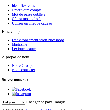
Identifiez-vous
Créer votre compte
Mot de passe oublié ?
Où est mon colis ?
Utiliser un chèque-cadeau
En savoir plus
L'environnement selon Niceshops
Magazine
Lexique beauté
À propos de nous
Notre Groupe
Nous contacter
Suivez-nous sur
Changer de pays / langue