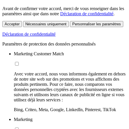
Avant de confirmer votre accord, merci de vous renseigner dans les
paramètres ainsi que dans notre
Déclaration de confidentialité
.
Accepter
Nécessaires uniquement
Personnaliser les paramètres
Déclaration de confidentialité
Paramètres de protection des données personnalisés
Marketing Customer Match
Avec votre accord, nous vous informons également en dehors
de notre site web sur des promotions et vous affichons des
produits pertinents. Pour ce faire, nous comparons vos
données personnelles cryptées avec les fournisseurs externes
suivants et utilisons leurs canaux de publicité en ligne si vous
utilisez déjà leurs services :
Bing, Criteo, Meta, Google, LinkedIn, Pinterest, TikTok
Marketing