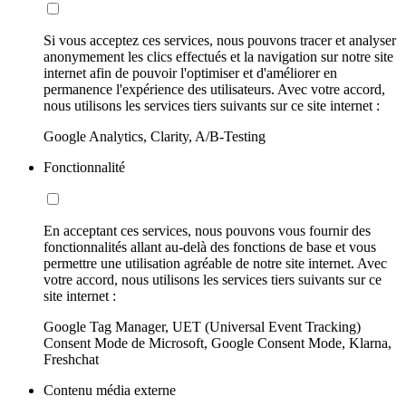
Si vous acceptez ces services, nous pouvons tracer et analyser
anonymement les clics effectués et la navigation sur notre site
internet afin de pouvoir l'optimiser et d'améliorer en
permanence l'expérience des utilisateurs. Avec votre accord,
nous utilisons les services tiers suivants sur ce site internet :
Google Analytics, Clarity, A/B-Testing
Fonctionnalité
En acceptant ces services, nous pouvons vous fournir des
fonctionnalités allant au-delà des fonctions de base et vous
permettre une utilisation agréable de notre site internet. Avec
votre accord, nous utilisons les services tiers suivants sur ce
site internet :
Google Tag Manager, UET (Universal Event Tracking)
Consent Mode de Microsoft, Google Consent Mode, Klarna,
Freshchat
Contenu média externe