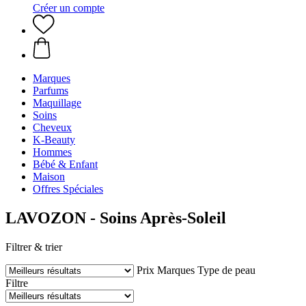
Créer un compte
Marques
Parfums
Maquillage
Soins
Cheveux
K-Beauty
Hommes
Bébé & Enfant
Maison
Offres Spéciales
LAVOZON - Soins Après-Soleil
Filtrer & trier
Prix
Marques
Type de peau
Filtre