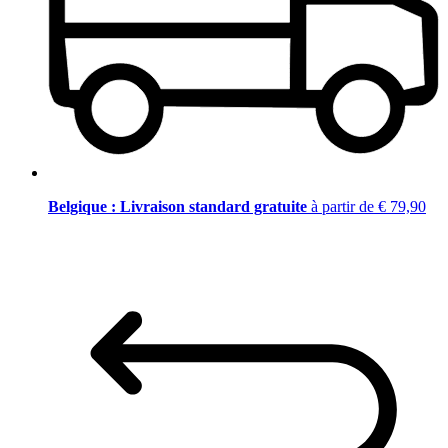
Belgique : Livraison standard gratuite
à partir de € 79,90