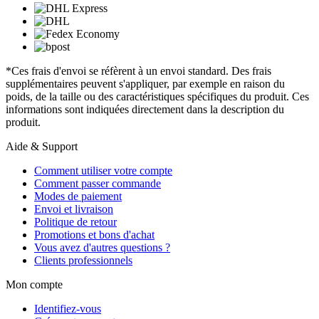
*Ces frais d'envoi se réfèrent à un envoi standard. Des frais
supplémentaires peuvent s'appliquer, par exemple en raison du
poids, de la taille ou des caractéristiques spécifiques du produit. Ces
informations sont indiquées directement dans la description du
produit.
Aide & Support
Comment utiliser votre compte
Comment passer commande
Modes de paiement
Envoi et livraison
Politique de retour
Promotions et bons d'achat
Vous avez d'autres questions ?
Clients professionnels
Mon compte
Identifiez-vous