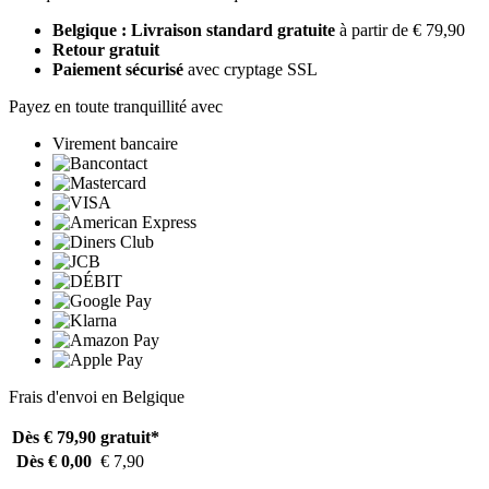
Belgique : Livraison standard gratuite
à partir de € 79,90
Retour gratuit
Paiement sécurisé
avec cryptage SSL
Payez en toute tranquillité avec
Virement bancaire
Frais d'envoi en Belgique
Dès € 79,90
gratuit*
Dès € 0,00
€ 7,90