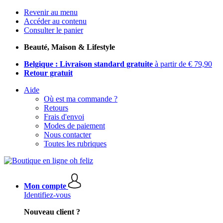
Revenir au menu
Accéder au contenu
Consulter le panier
Beauté, Maison & Lifestyle
Belgique : Livraison standard gratuite
à partir de € 79,90
Retour gratuit
Aide
Où est ma commande ?
Retours
Frais d'envoi
Modes de paiement
Nous contacter
Toutes les rubriques
Mon compte
Identifiez-vous
Nouveau client ?