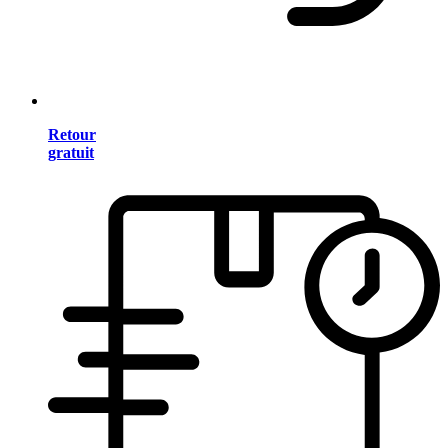
Retour
gratuit