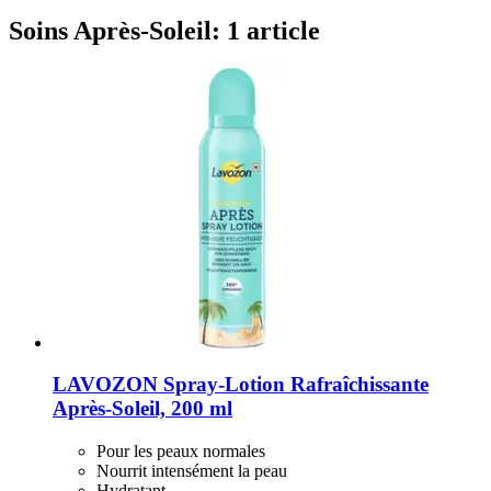
Soins Après-Soleil: 1 article
LAVOZON
Spray-​Lotion Rafraîchissante
Après-​Soleil, 200 ml
Pour les peaux normales
Nourrit intensément la peau
Hydratant