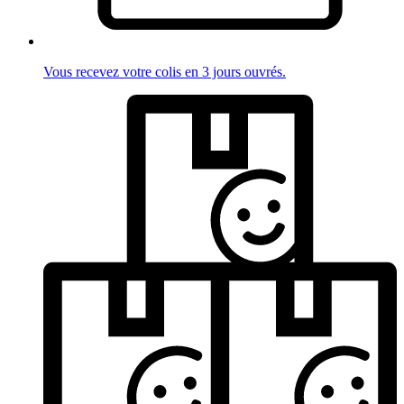
Vous recevez votre colis en 3 jours ouvrés.