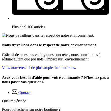
Plus de 9.100 articles
Nous travaillons dans le respect de notre environnement.
Grâce à des mesures écologiques concrètes, nous contribuons à
réduire autant que possible l'impact sur l'environnement.
Vous trouverez ici de plus amples informations.
Avez-vous besoin d'aide pour votre commande ? N'hésitez pas à
nous poser vos questions.
Contact
Qualité vérifiée
Pourquoi acheter sur notre boutique ?