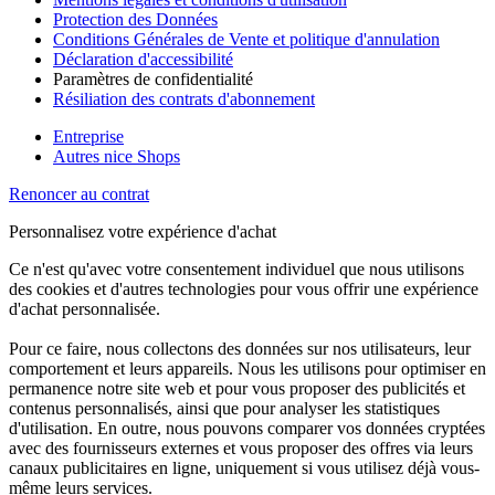
Protection des Données
Conditions Générales de Vente et politique d'annulation
Déclaration d'accessibilité
Paramètres de confidentialité
Résiliation des contrats d'abonnement
Entreprise
Autres nice Shops
Renoncer au contrat
Personnalisez votre expérience d'achat
Ce n'est qu'avec votre consentement individuel que nous utilisons
des cookies et d'autres technologies pour vous offrir une expérience
d'achat personnalisée.
Pour ce faire, nous collectons des données sur nos utilisateurs, leur
comportement et leurs appareils. Nous les utilisons pour optimiser en
permanence notre site web et pour vous proposer des publicités et
contenus personnalisés, ainsi que pour analyser les statistiques
d'utilisation. En outre, nous pouvons comparer vos données cryptées
avec des fournisseurs externes et vous proposer des offres via leurs
canaux publicitaires en ligne, uniquement si vous utilisez déjà vous-
même leurs services.