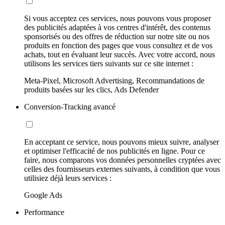
Si vous acceptez ces services, nous pouvons vous proposer
des publicités adaptées à vos centres d'intérêt, des contenus
sponsorisés ou des offres de réduction sur notre site ou nos
produits en fonction des pages que vous consultez et de vos
achats, tout en évaluant leur succès. Avec votre accord, nous
utilisons les services tiers suivants sur ce site internet :
Meta-Pixel, Microsoft Advertising, Recommandations de
produits basées sur les clics, Ads Defender
Conversion-Tracking avancé
En acceptant ce service, nous pouvons mieux suivre, analyser
et optimiser l'efficacité de nos publicités en ligne. Pour ce
faire, nous comparons vos données personnelles cryptées avec
celles des fournisseurs externes suivants, à condition que vous
utilisiez déjà leurs services :
Google Ads
Performance