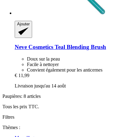
Ajouter
Neve Cosmetics
Teal Blending Brush
Doux sur la peau
Facile à nettoyer
Convient également pour les anticernes
€ 11,99
Livraison jusqu'au 14 août
Paupières: 8 articles
Tous les prix TTC.
Filtres
Thèmes :