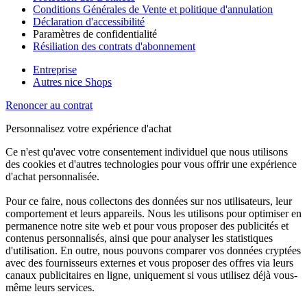
Conditions Générales de Vente et politique d'annulation
Déclaration d'accessibilité
Paramètres de confidentialité
Résiliation des contrats d'abonnement
Entreprise
Autres nice Shops
Renoncer au contrat
Personnalisez votre expérience d'achat
Ce n'est qu'avec votre consentement individuel que nous utilisons
des cookies et d'autres technologies pour vous offrir une expérience
d'achat personnalisée.
Pour ce faire, nous collectons des données sur nos utilisateurs, leur
comportement et leurs appareils. Nous les utilisons pour optimiser en
permanence notre site web et pour vous proposer des publicités et
contenus personnalisés, ainsi que pour analyser les statistiques
d'utilisation. En outre, nous pouvons comparer vos données cryptées
avec des fournisseurs externes et vous proposer des offres via leurs
canaux publicitaires en ligne, uniquement si vous utilisez déjà vous-
même leurs services.