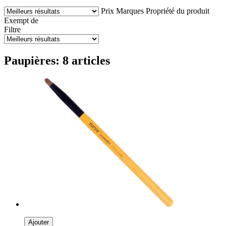
Prix
Marques
Propriété du produit
Exempt de
Filtre
Paupières: 8 articles
Ajouter