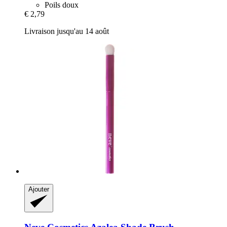
Poils doux
€ 2,79
Livraison jusqu'au 14 août
Ajouter