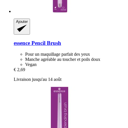
Ajouter
essence
Pencil Brush
Pour un maquillage parfait des yeux
Manche agréable au toucher et poils doux
Vegan
€ 2,69
Livraison jusqu'au 14 août