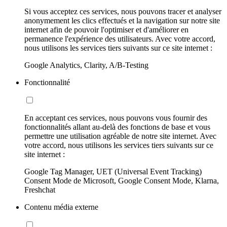
Si vous acceptez ces services, nous pouvons tracer et analyser
anonymement les clics effectués et la navigation sur notre site
internet afin de pouvoir l'optimiser et d'améliorer en
permanence l'expérience des utilisateurs. Avec votre accord,
nous utilisons les services tiers suivants sur ce site internet :
Google Analytics, Clarity, A/B-Testing
Fonctionnalité
En acceptant ces services, nous pouvons vous fournir des
fonctionnalités allant au-delà des fonctions de base et vous
permettre une utilisation agréable de notre site internet. Avec
votre accord, nous utilisons les services tiers suivants sur ce
site internet :
Google Tag Manager, UET (Universal Event Tracking)
Consent Mode de Microsoft, Google Consent Mode, Klarna,
Freshchat
Contenu média externe