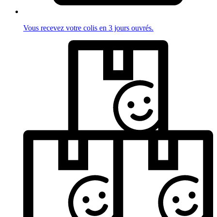
Vous recevez votre colis en 3 jours ouvrés.