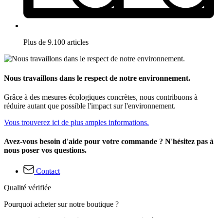
Plus de 9.100 articles
Nous travaillons dans le respect de notre environnement.
Grâce à des mesures écologiques concrètes, nous contribuons à
réduire autant que possible l'impact sur l'environnement.
Vous trouverez ici de plus amples informations.
Avez-vous besoin d'aide pour votre commande ? N'hésitez pas à
nous poser vos questions.
Contact
Qualité vérifiée
Pourquoi acheter sur notre boutique ?