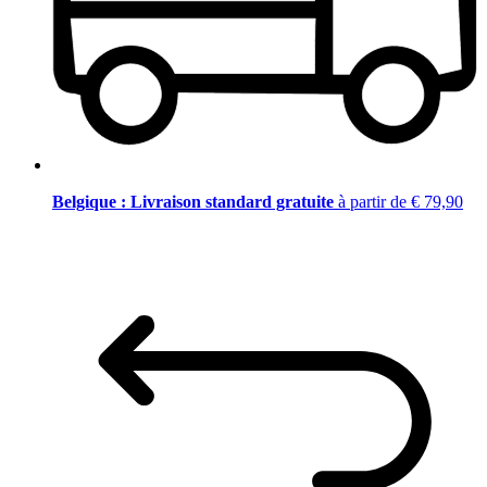
Belgique : Livraison standard gratuite
à partir de € 79,90