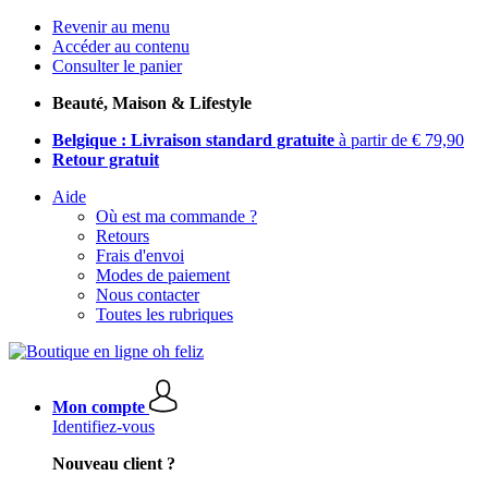
Revenir au menu
Accéder au contenu
Consulter le panier
Beauté, Maison & Lifestyle
Belgique : Livraison standard gratuite
à partir de € 79,90
Retour gratuit
Aide
Où est ma commande ?
Retours
Frais d'envoi
Modes de paiement
Nous contacter
Toutes les rubriques
Mon compte
Identifiez-vous
Nouveau client ?