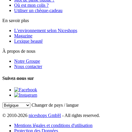
Où est mon colis ?
Utiliser un chèque-cadeau
En savoir plus
L'environnement selon Niceshops
Magazine
Lexique beauté
À propos de nous
Notre Groupe
Nous contacter
Suivez-nous sur
Changer de pays / langue
© 2010-2026
niceshops GmbH
- All rights reserved.
Mentions légales et conditions d'utilisation
Protection des Données