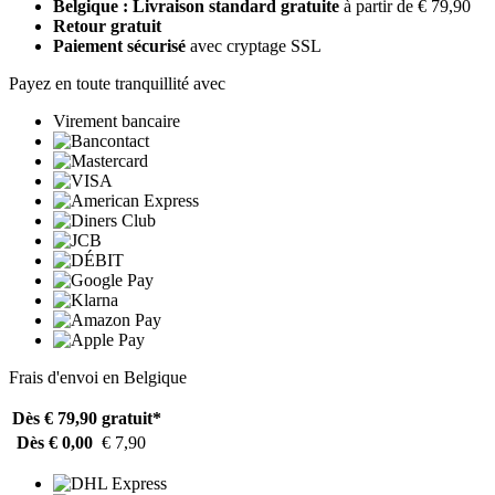
Belgique : Livraison standard gratuite
à partir de € 79,90
Retour gratuit
Paiement sécurisé
avec cryptage SSL
Payez en toute tranquillité avec
Virement bancaire
Frais d'envoi en Belgique
Dès € 79,90
gratuit*
Dès € 0,00
€ 7,90