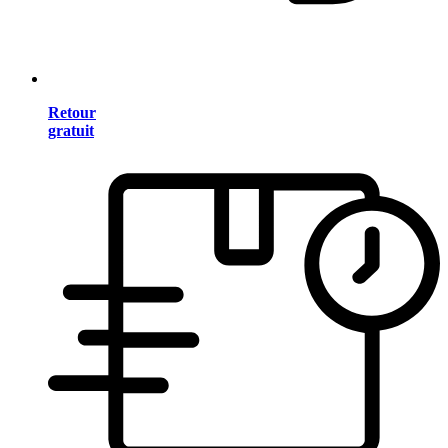
Retour
gratuit