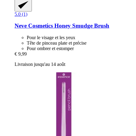
5.0 (1)
Neve Cosmetics
Honey Smudge Brush
Pour le visage et les yeux
Tête de pinceau plate et précise
Pour ombrer et estomper
€ 9,99
Livraison jusqu'au 14 août