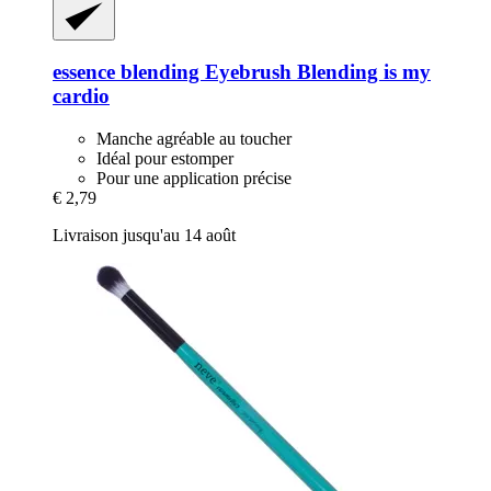
essence
blending Eyebrush Blending is my
cardio
Manche agréable au toucher
Idéal pour estomper
Pour une application précise
€ 2,79
Livraison jusqu'au 14 août