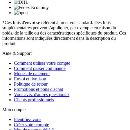
*Ces frais d'envoi se réfèrent à un envoi standard. Des frais
supplémentaires peuvent s'appliquer, par exemple en raison du
poids, de la taille ou des caractéristiques spécifiques du produit. Ces
informations sont indiquées directement dans la description du
produit.
Aide & Support
Comment utiliser votre compte
Comment passer commande
Modes de paiement
Envoi et livraison
Politique de retour
Promotions et bons d'achat
Vous avez d'autres questions ?
Clients professionnels
Mon compte
Identifiez-vous
Créer votre compte
Mot de passe oublié ?