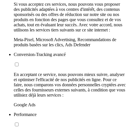
Si vous acceptez ces services, nous pouvons vous proposer
des publicités adaptées à vos centres d'intérêt, des contenus
sponsorisés ou des offres de réduction sur notre site ou nos
produits en fonction des pages que vous consultez et de vos
achats, tout en évaluant leur succès. Avec votre accord, nous
utilisons les services tiers suivants sur ce site internet :
Meta-Pixel, Microsoft Advertising, Recommandations de
produits basées sur les clics, Ads Defender
Conversion-Tracking avancé
En acceptant ce service, nous pouvons mieux suivre, analyser
et optimiser l'efficacité de nos publicités en ligne. Pour ce
faire, nous comparons vos données personnelles cryptées avec
celles des fournisseurs externes suivants, à condition que vous
utilisiez déjà leurs services :
Google Ads
Performance