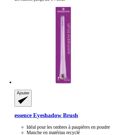
Ajouter
essence
Eyeshadow Brush
Idéal pour les ombres à paupières en poudre
Manche en matériau recyclé