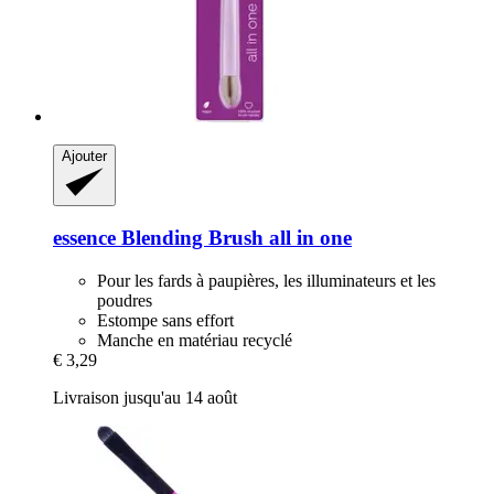
Ajouter
essence
Blending Brush all in one
Pour les fards à paupières, les illuminateurs et les
poudres
Estompe sans effort
Manche en matériau recyclé
€ 3,29
Livraison jusqu'au 14 août