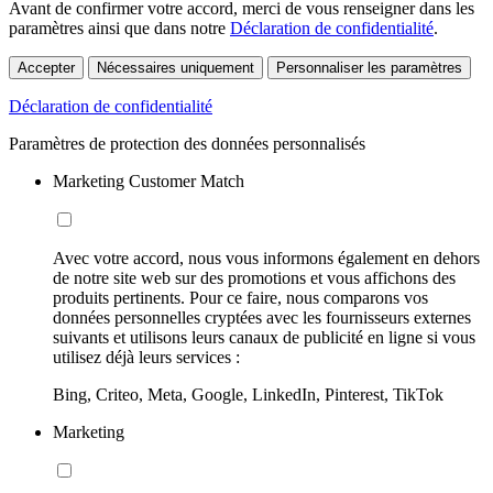
Avant de confirmer votre accord, merci de vous renseigner dans les
paramètres ainsi que dans notre
Déclaration de confidentialité
.
Accepter
Nécessaires uniquement
Personnaliser les paramètres
Déclaration de confidentialité
Paramètres de protection des données personnalisés
Marketing Customer Match
Avec votre accord, nous vous informons également en dehors
de notre site web sur des promotions et vous affichons des
produits pertinents. Pour ce faire, nous comparons vos
données personnelles cryptées avec les fournisseurs externes
suivants et utilisons leurs canaux de publicité en ligne si vous
utilisez déjà leurs services :
Bing, Criteo, Meta, Google, LinkedIn, Pinterest, TikTok
Marketing