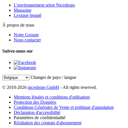
L'environnement selon Niceshops
Magazine
Lexique beauté
À propos de nous
Notre Groupe
Nous contacter
Suivez-nous sur
Changer de pays / langue
© 2010-2026
niceshops GmbH
- All rights reserved.
Mentions légales et conditions d'utilisation
Protection des Données
Conditions Générales de Vente et politique d'annulation
Déclaration d'accessibilité
Paramètres de confidentialité
Résiliation des contrats d'abonnement