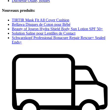
Duchesse Ouate, Boules
Nouveaux produits:
TIRTIR Mask Fit All Cover Cushion
Bellawa Disques de Coton pour Bébé
Beauty of Joseon Hydra Shield Body Sun Lotion SPF 50+
Solution Saline pour Lentilles de Contact
Schwarzkopf Professional Bonacure Repair Rescue+ Sealed
Ends+