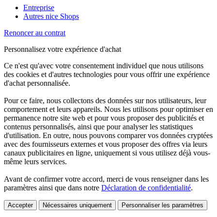
Entreprise
Autres nice Shops
Renoncer au contrat
Personnalisez votre expérience d'achat
Ce n'est qu'avec votre consentement individuel que nous utilisons
des cookies et d'autres technologies pour vous offrir une expérience
d'achat personnalisée.
Pour ce faire, nous collectons des données sur nos utilisateurs, leur
comportement et leurs appareils. Nous les utilisons pour optimiser en
permanence notre site web et pour vous proposer des publicités et
contenus personnalisés, ainsi que pour analyser les statistiques
d'utilisation. En outre, nous pouvons comparer vos données cryptées
avec des fournisseurs externes et vous proposer des offres via leurs
canaux publicitaires en ligne, uniquement si vous utilisez déjà vous-
même leurs services.
Avant de confirmer votre accord, merci de vous renseigner dans les
paramètres ainsi que dans notre
Déclaration de confidentialité
.
Accepter
Nécessaires uniquement
Personnaliser les paramètres