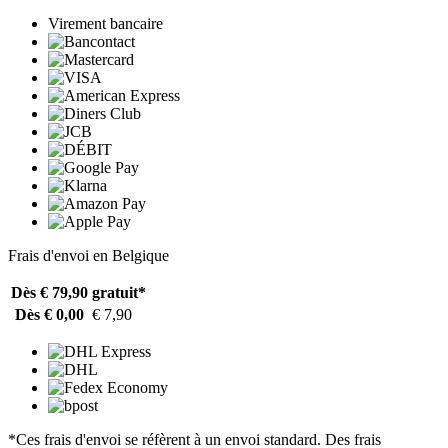
Virement bancaire
Frais d'envoi en Belgique
Dès € 79,90
gratuit*
Dès € 0,00
€ 7,90
*Ces frais d'envoi se réfèrent à un envoi standard. Des frais