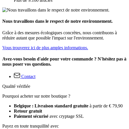
Plus de 9.100 articles
Nous travaillons dans le respect de notre environnement.
Grâce à des mesures écologiques concrètes, nous contribuons à
réduire autant que possible l'impact sur l'environnement.
Vous trouverez ici de plus amples informations.
Avez-vous besoin d'aide pour votre commande ? N'hésitez pas à
nous poser vos questions.
Contact
Qualité vérifiée
Pourquoi acheter sur notre boutique ?
Belgique : Livraison standard gratuite
à partir de € 79,90
Retour gratuit
Paiement sécurisé
avec cryptage SSL
Payez en toute tranquillité avec