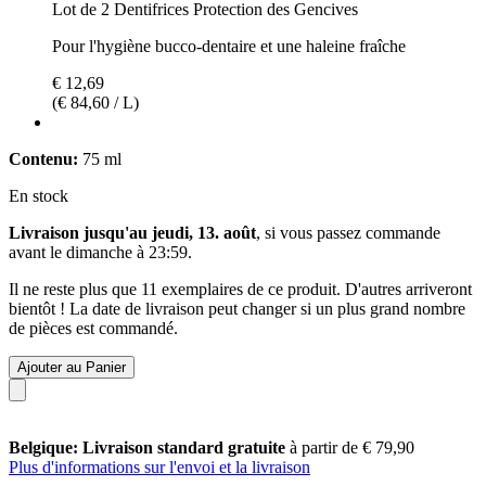
Lot de 2 Dentifrices Protection des Gencives
Pour l'hygiène bucco-dentaire et une haleine fraîche
€ 12,69
(€ 84,60 / L)
Contenu:
75 ml
En stock
Livraison jusqu'au jeudi, 13. août
, si vous passez commande
avant le
dimanche à 23:59
.
Il ne reste plus que 11 exemplaires de ce produit. D'autres arriveront
bientôt ! La date de livraison peut changer si un plus grand nombre
de pièces est commandé.
Ajouter au Panier
Belgique: Livraison standard gratuite
à partir de € 79,90
Plus d'informations sur l'envoi et la livraison