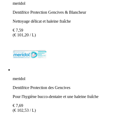
meridol
Dentifrice Protection Gencives & Blancheur
Nettoyage délicat et haleine fraîche
€ 7,59
(€ 101,20 / L)
meridol
Dentifrice Protection des Gencives
Pour l'hygiène bucco-dentaire et une haleine fraîche
€ 7,69
(€ 102,53 / L)