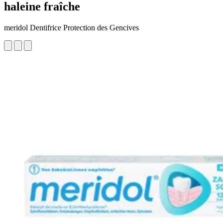
haleine fraîche
meridol Dentifrice Protection des Gencives