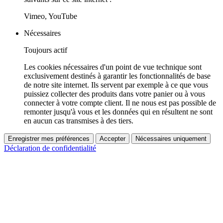
Vimeo, YouTube
Nécessaires
Toujours actif
Les cookies nécessaires d'un point de vue technique sont
exclusivement destinés à garantir les fonctionnalités de base
de notre site internet. Ils servent par exemple à ce que vous
puissiez collecter des produits dans votre panier ou à vous
connecter à votre compte client. Il ne nous est pas possible de
remonter jusqu'à vous et les données qui en résultent ne sont
en aucun cas transmises à des tiers.
Enregistrer mes préférences
Accepter
Nécessaires uniquement
Déclaration de confidentialité