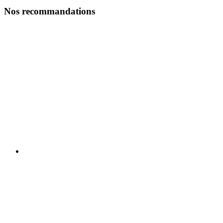
Nos recommandations