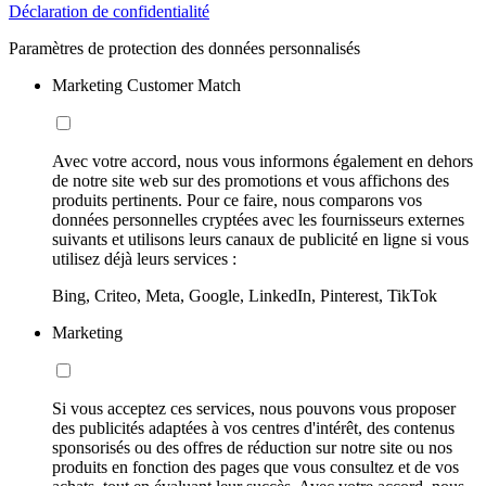
Déclaration de confidentialité
Paramètres de protection des données personnalisés
Marketing Customer Match
Avec votre accord, nous vous informons également en dehors
de notre site web sur des promotions et vous affichons des
produits pertinents. Pour ce faire, nous comparons vos
données personnelles cryptées avec les fournisseurs externes
suivants et utilisons leurs canaux de publicité en ligne si vous
utilisez déjà leurs services :
Bing, Criteo, Meta, Google, LinkedIn, Pinterest, TikTok
Marketing
Si vous acceptez ces services, nous pouvons vous proposer
des publicités adaptées à vos centres d'intérêt, des contenus
sponsorisés ou des offres de réduction sur notre site ou nos
produits en fonction des pages que vous consultez et de vos