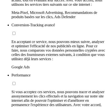
achats, tout en évaluant leur succès. Avec votre accord, nous
utilisons les services tiers suivants sur ce site internet :
Meta-Pixel, Microsoft Advertising, Recommandations de
produits basées sur les clics, Ads Defender
Conversion-Tracking avancé
En acceptant ce service, nous pouvons mieux suivre, analyser
et optimiser l'efficacité de nos publicités en ligne. Pour ce
faire, nous comparons vos données personnelles cryptées avec
celles des fournisseurs externes suivants, à condition que vous
utilisiez déjà leurs services :
Google Ads
Performance
Si vous acceptez ces services, nous pouvons tracer et analyser
anonymement les clics effectués et la navigation sur notre site
internet afin de pouvoir l'optimiser et d'améliorer en
permanence l'expérience des utilisateurs. Avec votre accord,