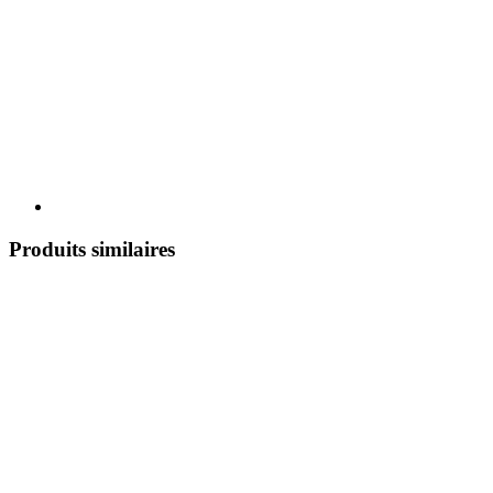
Produits similaires