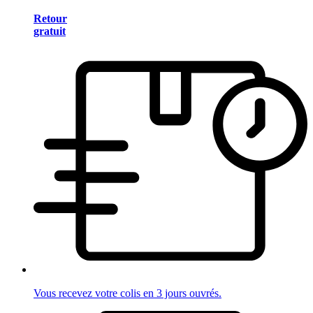
Retour
gratuit
Vous recevez votre colis en 3 jours ouvrés.