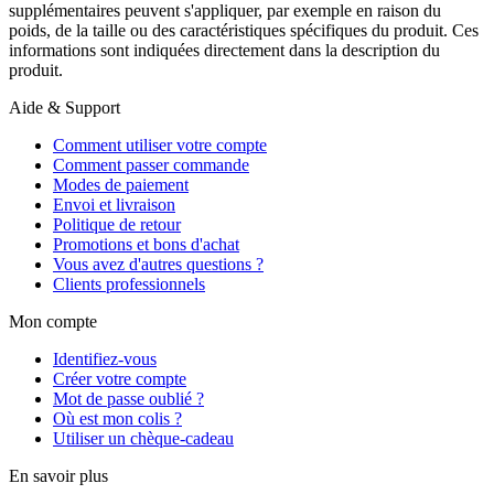
supplémentaires peuvent s'appliquer, par exemple en raison du
poids, de la taille ou des caractéristiques spécifiques du produit. Ces
informations sont indiquées directement dans la description du
produit.
Aide & Support
Comment utiliser votre compte
Comment passer commande
Modes de paiement
Envoi et livraison
Politique de retour
Promotions et bons d'achat
Vous avez d'autres questions ?
Clients professionnels
Mon compte
Identifiez-vous
Créer votre compte
Mot de passe oublié ?
Où est mon colis ?
Utiliser un chèque-cadeau
En savoir plus