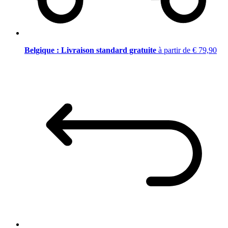
Belgique : Livraison standard gratuite
à partir de € 79,90