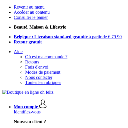
Revenir au menu
Accéder au contenu
Consulter le panier
Beauté, Maison & Lifestyle
Belgique : Livraison standard gratuite
à partir de € 79,90
Retour gratuit
Aide
Où est ma commande ?
Retours
Frais d'envoi
Modes de paiement
Nous contacter
Toutes les rubriques
Mon compte
Identifiez-vous
Nouveau client ?