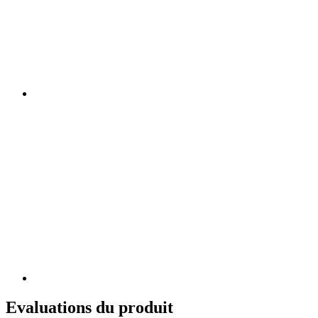
Evaluations du produit