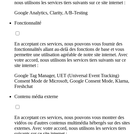
nous utilisons les services tiers suivants sur ce site internet :
Google Analytics, Clarity, A/B-Testing
Fonctionnalité
En acceptant ces services, nous pouvons vous fournir des
fonctionnalités allant au-delà des fonctions de base et vous
permettre une utilisation agréable de notre site internet. Avec
votre accord, nous utilisons les services tiers suivants sur ce
site internet :
Google Tag Manager, UET (Universal Event Tracking)
Consent Mode de Microsoft, Google Consent Mode, Klarna,
Freshchat
Contenu média externe
En acceptant ces services, nous pouvons vous montrer des
vidéos ou d'autres contenus multimédia hébergés sur des sites
externes. Avec votre accord, nous utilisons les services tiers
suivants sur ce site internet :