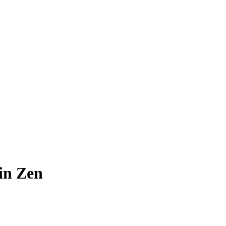
in Zen