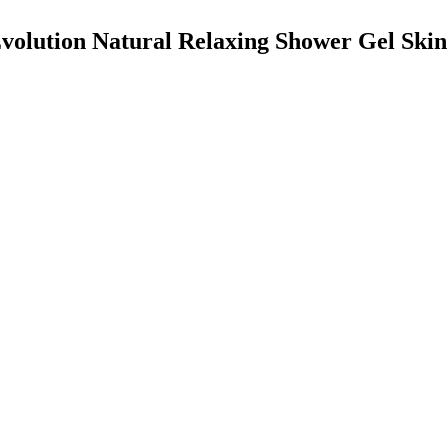
 Evolution Natural Relaxing Shower Gel Ski