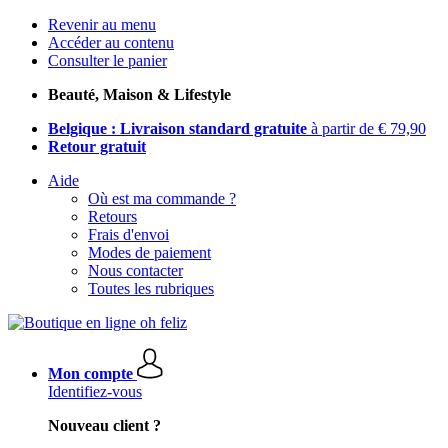
Revenir au menu
Accéder au contenu
Consulter le panier
Beauté, Maison & Lifestyle
Belgique : Livraison standard gratuite
à partir de € 79,90
Retour gratuit
Aide
Où est ma commande ?
Retours
Frais d'envoi
Modes de paiement
Nous contacter
Toutes les rubriques
Mon compte
Identifiez-vous
Nouveau client ?