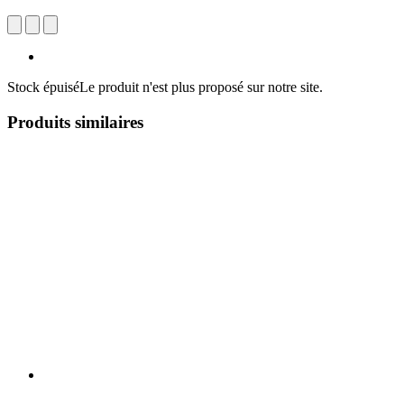
Stock épuisé
Le produit n'est plus proposé sur notre site.
Produits similaires