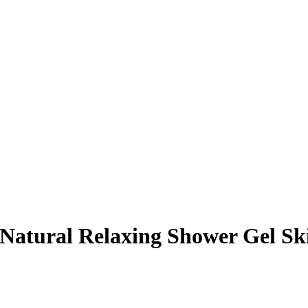
 Natural Relaxing Shower Gel Sk