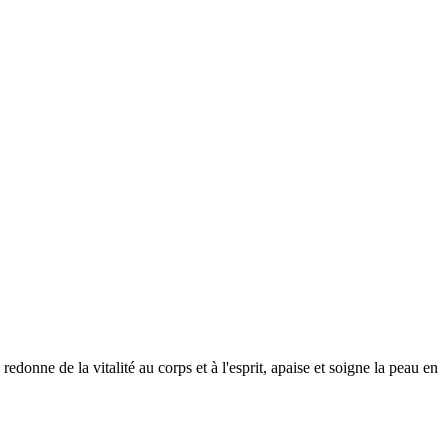
onne de la vitalité au corps et à l'esprit, apaise et soigne la peau en