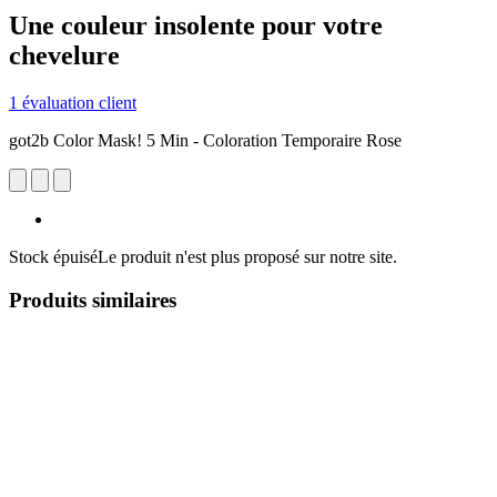
Une couleur insolente pour votre
chevelure
1 évaluation client
got2b Color Mask! 5 Min - Coloration Temporaire Rose
Stock épuisé
Le produit n'est plus proposé sur notre site.
Produits similaires