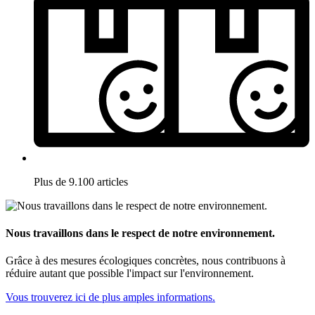
Plus de 9.100 articles
Nous travaillons dans le respect de notre environnement.
Grâce à des mesures écologiques concrètes, nous contribuons à
réduire autant que possible l'impact sur l'environnement.
Vous trouverez ici de plus amples informations.