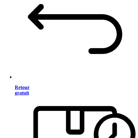
Retour
gratuit