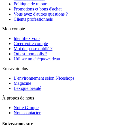
Politique de retour
Promotions et bons d'achat
Vous avez d'autres questions ?
Clients professionnels
Mon compte
Identifiez-vous
Créer votre compte
Mot de passe oublié ?
Où est mon colis ?
Utiliser un chèque-cadeau
En savoir plus
L'environnement selon Niceshops
Magazine
Lexique beauté
À propos de nous
Notre Groupe
Nous contacter
Suivez-nous sur