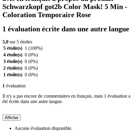
Schwarzkopf got2b Color Mask! 5 Min -
Coloration Temporaire Rose
1 évaluation écrite dans une autre langue
5,0
sur 5 étoiles
5 étoile(s)
1
(100%)
4 étoile(s)
0
(0%)
3 étoile(s)
0
(0%)
2 étoile(s)
0
(0%)
1 étoile(s)
0
(0%)
1
évaluation
Il n'y a pas encore de commentaires en français, mais 1 évaluation a
été écrite dans une autre langue.
Afficher
Aucune évaluation disponible.