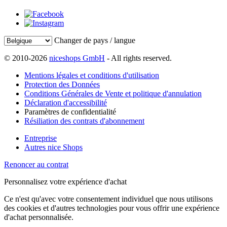
Changer de pays / langue
© 2010-2026
niceshops GmbH
- All rights reserved.
Mentions légales et conditions d'utilisation
Protection des Données
Conditions Générales de Vente et politique d'annulation
Déclaration d'accessibilité
Paramètres de confidentialité
Résiliation des contrats d'abonnement
Entreprise
Autres nice Shops
Renoncer au contrat
Personnalisez votre expérience d'achat
Ce n'est qu'avec votre consentement individuel que nous utilisons
des cookies et d'autres technologies pour vous offrir une expérience
d'achat personnalisée.