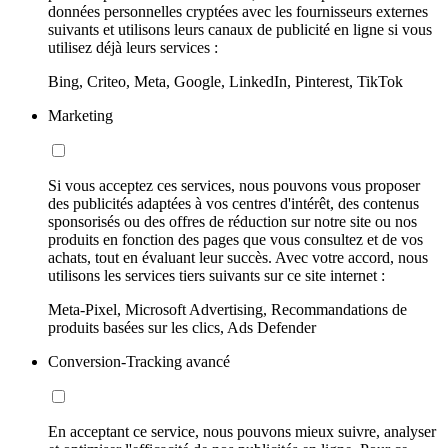
données personnelles cryptées avec les fournisseurs externes
suivants et utilisons leurs canaux de publicité en ligne si vous
utilisez déjà leurs services :
Bing, Criteo, Meta, Google, LinkedIn, Pinterest, TikTok
Marketing
Si vous acceptez ces services, nous pouvons vous proposer
des publicités adaptées à vos centres d'intérêt, des contenus
sponsorisés ou des offres de réduction sur notre site ou nos
produits en fonction des pages que vous consultez et de vos
achats, tout en évaluant leur succès. Avec votre accord, nous
utilisons les services tiers suivants sur ce site internet :
Meta-Pixel, Microsoft Advertising, Recommandations de
produits basées sur les clics, Ads Defender
Conversion-Tracking avancé
En acceptant ce service, nous pouvons mieux suivre, analyser