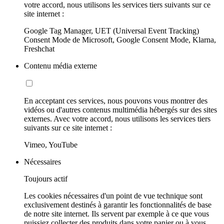
votre accord, nous utilisons les services tiers suivants sur ce
site internet :
Google Tag Manager, UET (Universal Event Tracking)
Consent Mode de Microsoft, Google Consent Mode, Klarna,
Freshchat
Contenu média externe
En acceptant ces services, nous pouvons vous montrer des
vidéos ou d'autres contenus multimédia hébergés sur des sites
externes. Avec votre accord, nous utilisons les services tiers
suivants sur ce site internet :
Vimeo, YouTube
Nécessaires
Toujours actif
Les cookies nécessaires d'un point de vue technique sont
exclusivement destinés à garantir les fonctionnalités de base
de notre site internet. Ils servent par exemple à ce que vous
puissiez collecter des produits dans votre panier ou à vous