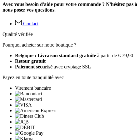
Avez-vous besoin d'aide pour votre commande ? N'hésitez pas à
nous poser vos questions.
Contact
Qualité vérifiée
Pourquoi acheter sur notre boutique ?
Belgique : Livraison standard gratuite
à partir de € 79,90
Retour gratuit
Paiement sécurisé
avec cryptage SSL
Payez en toute tranquillité avec
Virement bancaire