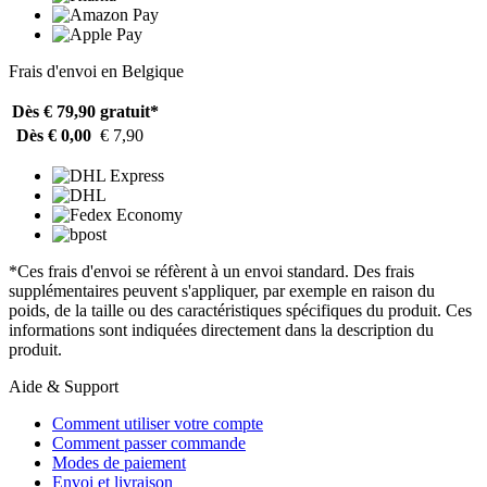
Frais d'envoi en Belgique
Dès € 79,90
gratuit*
Dès € 0,00
€ 7,90
*Ces frais d'envoi se réfèrent à un envoi standard. Des frais
supplémentaires peuvent s'appliquer, par exemple en raison du
poids, de la taille ou des caractéristiques spécifiques du produit. Ces
informations sont indiquées directement dans la description du
produit.
Aide & Support
Comment utiliser votre compte
Comment passer commande
Modes de paiement
Envoi et livraison