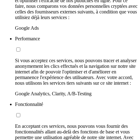
et optimiser l'efficacité de nos publicités en ligne. Pour ce
faire, nous comparons vos données personnelles cryptées avec
celles des fournisseurs externes suivants, à condition que vous
utilisiez déjà leurs services :
Google Ads
Performance
Si vous acceptez ces services, nous pouvons tracer et analyser
anonymement les clics effectués et la navigation sur notre site
internet afin de pouvoir l'optimiser et d'améliorer en
permanence l'expérience des utilisateurs. Avec votre accord,
nous utilisons les services tiers suivants sur ce site internet :
Google Analytics, Clarity, A/B-Testing
Fonctionnalité
En acceptant ces services, nous pouvons vous fournir des
fonctionnalités allant au-delà des fonctions de base et vous
permettre une utilisation agréable de notre site internet. Avec