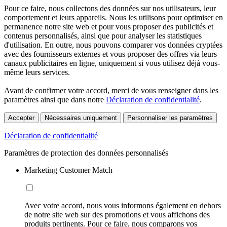
Pour ce faire, nous collectons des données sur nos utilisateurs, leur
comportement et leurs appareils. Nous les utilisons pour optimiser en
permanence notre site web et pour vous proposer des publicités et
contenus personnalisés, ainsi que pour analyser les statistiques
d'utilisation. En outre, nous pouvons comparer vos données cryptées
avec des fournisseurs externes et vous proposer des offres via leurs
canaux publicitaires en ligne, uniquement si vous utilisez déjà vous-
même leurs services.
Avant de confirmer votre accord, merci de vous renseigner dans les
paramètres ainsi que dans notre
Déclaration de confidentialité
.
Accepter
Nécessaires uniquement
Personnaliser les paramètres
Déclaration de confidentialité
Paramètres de protection des données personnalisés
Marketing Customer Match
Avec votre accord, nous vous informons également en dehors
de notre site web sur des promotions et vous affichons des
produits pertinents. Pour ce faire, nous comparons vos