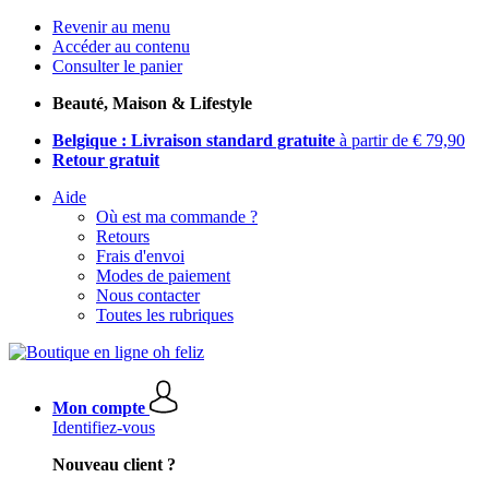
Revenir au menu
Accéder au contenu
Consulter le panier
Beauté, Maison & Lifestyle
Belgique : Livraison standard gratuite
à partir de € 79,90
Retour gratuit
Aide
Où est ma commande ?
Retours
Frais d'envoi
Modes de paiement
Nous contacter
Toutes les rubriques
Mon compte
Identifiez-vous
Nouveau client ?