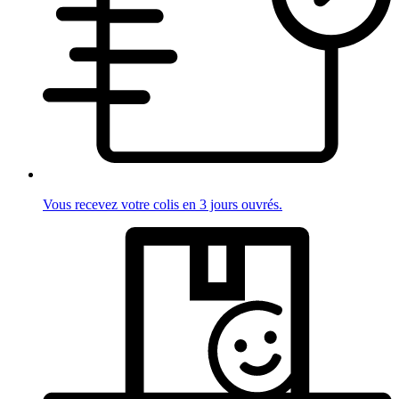
Vous recevez votre colis en 3 jours ouvrés.