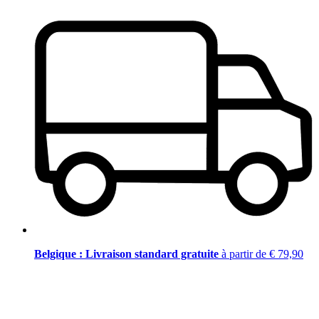
Belgique : Livraison standard gratuite
à partir de € 79,90