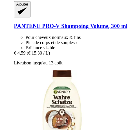
Ajouter
PANTENE PRO-V
Shampoing Volume, 300 ml
Pour cheveux normaux & fins
Plus de corps et de souplesse
Brillance visible
€ 4,59
(€ 15,30 / L)
Livraison jusqu'au 13 août