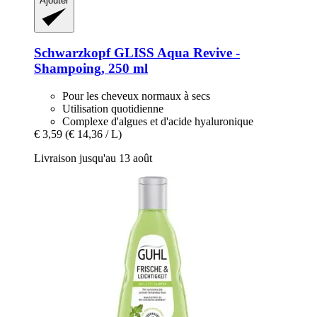
Ajouter
Schwarzkopf
GLISS Aqua Revive -​
Shampoing, 250 ml
Pour les cheveux normaux à secs
Utilisation quotidienne
Complexe d'algues et d'acide hyaluronique
€ 3,59
(€ 14,36 / L)
Livraison jusqu'au 13 août