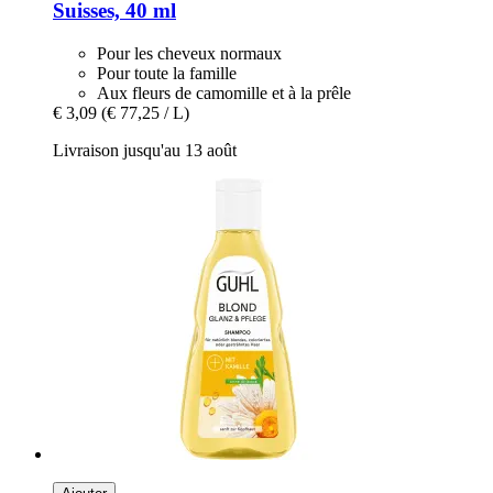
Suisses, 40 ml
Pour les cheveux normaux
Pour toute la famille
Aux fleurs de camomille et à la prêle
€ 3,09
(€ 77,25 / L)
Livraison jusqu'au 13 août