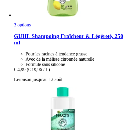
3 options
GUHL
Shampoing Fraîcheur & Légèreté, 250
ml
Pour les racines à tendance grasse
Avec de la mélisse citronnée naturelle
Formule sans silicone
€ 4,99
(€ 19,96 / L)
Livraison jusqu'au 13 août