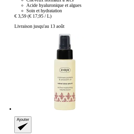
Acide hyaluronique et algues
Soin et hydratation
€ 3,59
(€ 17,95 / L)
Livraison jusqu'au 13 août
Ajouter