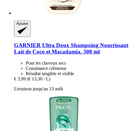
Ajouter
GARNIER
Ultra Doux Shampoing Nourrissant
Lait de Coco et Macadamia, 300 ml
Pour les cheveux secs
Consistance crémeuse
Résultat tangible et visible
€ 3,99
(€ 13,30 / L)
Livraison jusqu'au 13 août