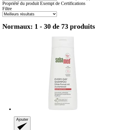
Propriété du produit
Exempt de
Certifications
Filtre
Normaux: 1 - 30 de 73 produits
Ajouter