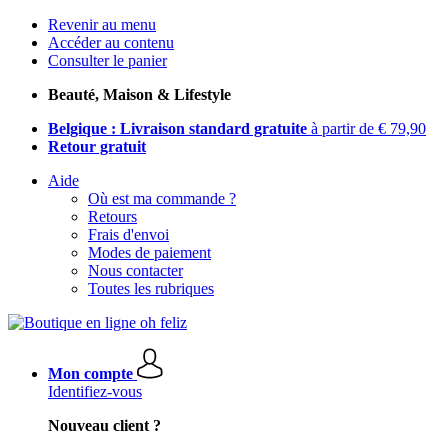
Revenir au menu
Accéder au contenu
Consulter le panier
Beauté, Maison & Lifestyle
Belgique : Livraison standard gratuite
à partir de € 79,90
Retour gratuit
Aide
Où est ma commande ?
Retours
Frais d'envoi
Modes de paiement
Nous contacter
Toutes les rubriques
Mon compte
Identifiez-vous
Nouveau client ?