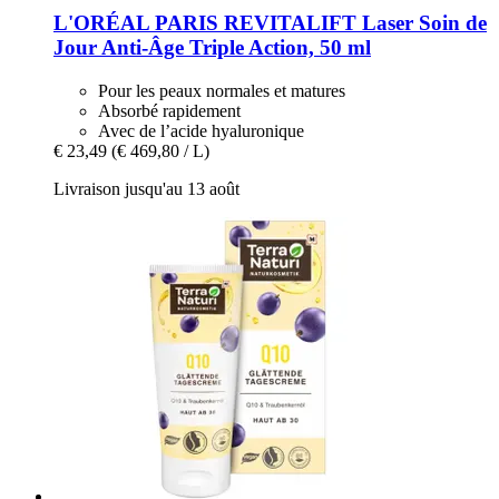
L'ORÉAL PARIS
REVITALIFT Laser Soin de
Jour Anti-​Âge Triple Action, 50 ml
Pour les peaux normales et matures
Absorbé rapidement
Avec de l’acide hyaluronique
€ 23,49
(€ 469,80 / L)
Livraison jusqu'au 13 août