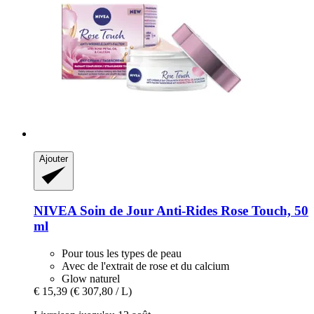
Ajouter
NIVEA
Soin de Jour Anti-​Rides Rose Touch, 50
ml
Pour tous les types de peau
Avec de l'extrait de rose et du calcium
Glow naturel
€ 15,39
(€ 307,80 / L)