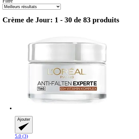
Filtre
Crème de Jour: 1 - 30 de 83 produits
Ajouter
5.0 (3)