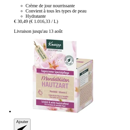
Crème de jour nourrissante
Convient à tous les types de peau
Hydratante
€ 30,49
(€ 1.016,33 / L)
Livraison jusqu'au 13 août
Ajouter