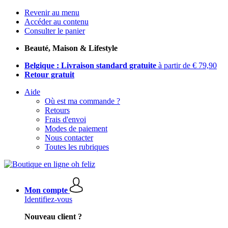
Revenir au menu
Accéder au contenu
Consulter le panier
Beauté, Maison & Lifestyle
Belgique : Livraison standard gratuite
à partir de € 79,90
Retour gratuit
Aide
Où est ma commande ?
Retours
Frais d'envoi
Modes de paiement
Nous contacter
Toutes les rubriques
Mon compte
Identifiez-vous
Nouveau client ?