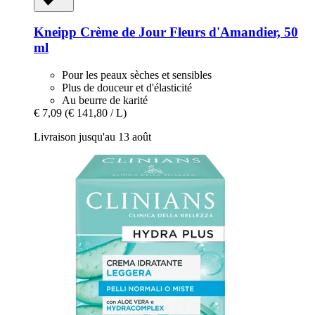
Kneipp
Crème de Jour Fleurs d'Amandier, 50
ml
Pour les peaux sèches et sensibles
Plus de douceur et d'élasticité
Au beurre de karité
€ 7,09
(€ 141,80 / L)
Livraison jusqu'au 13 août