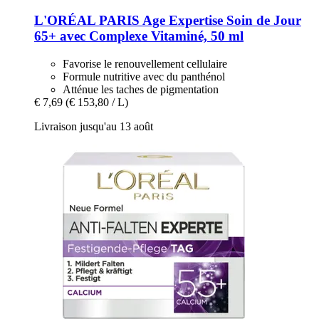
L'ORÉAL PARIS
Age Expertise Soin de Jour
65+ avec Complexe Vitaminé, 50 ml
Favorise le renouvellement cellulaire
Formule nutritive avec du panthénol
Atténue les taches de pigmentation
€ 7,69
(€ 153,80 / L)
Livraison jusqu'au 13 août