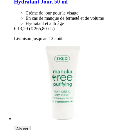
Hydratant Jour, 50 ml
Crème de jour pour le visage
En cas de manque de fermeté et de volume
Hydratant et anti-âge
€ 13,29
(€ 265,80 / L)
Livraison jusqu'au 13 août
Ajouter