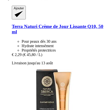
Ajouter
Terra Naturi
Crème de Jour Lissante Q10, 50
ml
Pour peaux dès 30 ans
Hydrate intensément
Propriétés protectrices
€ 2,29
(€ 45,80 / L)
Livraison jusqu'au 13 août