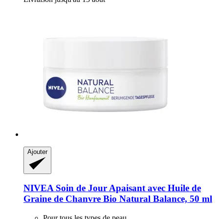
Ajouter
NIVEA
Soin de Jour Apaisant avec Huile de
Graine de Chanvre Bio Natural Balance, 50 ml
Pour tous les types de peau