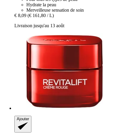
Hydrate la peau
Merveilleuse sensation de soin
€ 8,09
(€ 161,80 / L)
Livraison jusqu'au 13 août
Ajouter