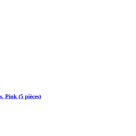
, Pink (5 pièces)