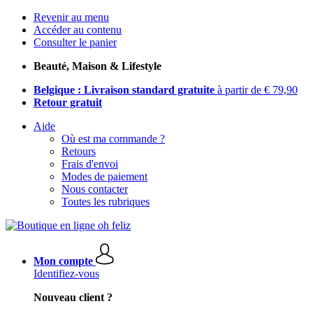
Revenir au menu
Accéder au contenu
Consulter le panier
Beauté, Maison & Lifestyle
Belgique : Livraison standard gratuite
à partir de € 79,90
Retour gratuit
Aide
Où est ma commande ?
Retours
Frais d'envoi
Modes de paiement
Nous contacter
Toutes les rubriques
Mon compte
Identifiez-vous
Nouveau client ?