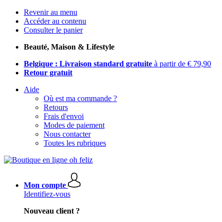
Revenir au menu
Accéder au contenu
Consulter le panier
Beauté, Maison & Lifestyle
Belgique : Livraison standard gratuite
à partir de € 79,90
Retour gratuit
Aide
Où est ma commande ?
Retours
Frais d'envoi
Modes de paiement
Nous contacter
Toutes les rubriques
Mon compte
Identifiez-vous
Nouveau client ?