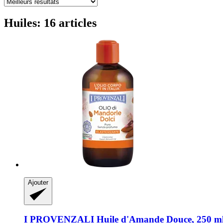
Huiles: 16 articles
Ajouter
I PROVENZALI
Huile d'Amande Douce, 250 m