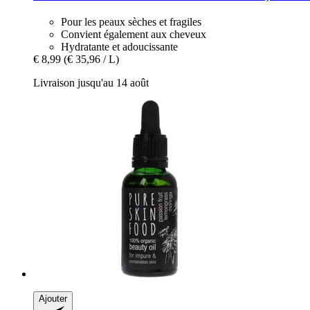
Pour les peaux sèches et fragiles
Convient également aux cheveux
Hydratante et adoucissante
€ 8,99
(€ 35,96 / L)
Livraison jusqu'au 14 août
Ajouter