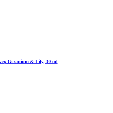
wer, Geranium & Lily, 30 ml