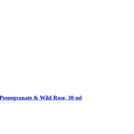
 Pomegranate & Wild Rose, 30 ml