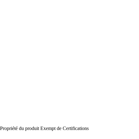
Propriété du produit
Exempt de
Certifications