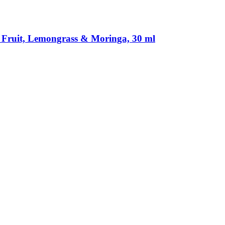
 Fruit, Lemongrass & Moringa, 30 ml