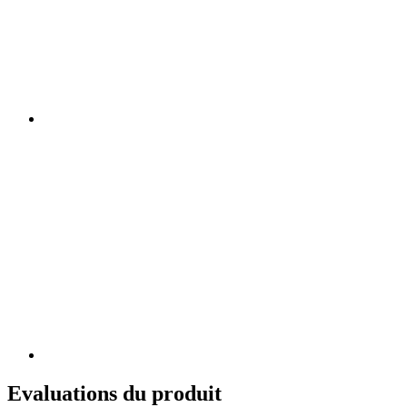
Evaluations du produit