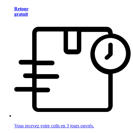
Retour
gratuit
Vous recevez votre colis en 3 jours ouvrés.