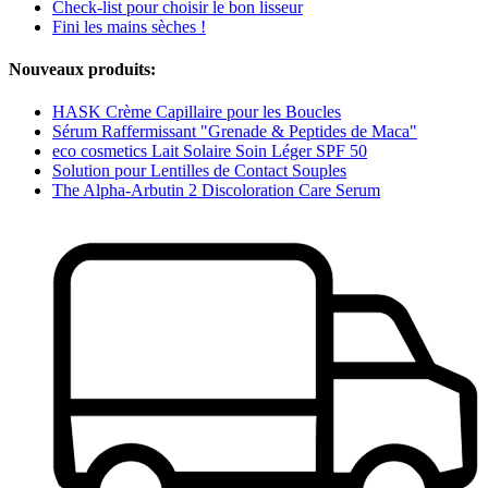
Check-list pour choisir le bon lisseur
Fini les mains sèches !
Nouveaux produits:
HASK Crème Capillaire pour les Boucles
Sérum Raffermissant "Grenade & Peptides de Maca"
eco cosmetics Lait Solaire Soin Léger SPF 50
Solution pour Lentilles de Contact Souples
The Alpha-Arbutin 2 Discoloration Care Serum