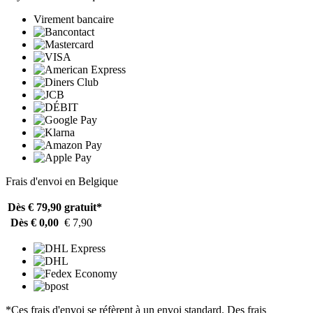
Virement bancaire
Frais d'envoi en Belgique
Dès € 79,90
gratuit*
Dès € 0,00
€ 7,90
*Ces frais d'envoi se réfèrent à un envoi standard. Des frais