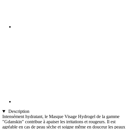
Description
Intensément hydratant, le Masque Visage Hydrogel de la gamme
"Gdanskin" contribue à apaiser les irritations et rougeurs. Il est
agréable en cas de peau sèche et soigne même en douceur les peaux