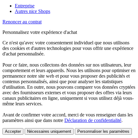
Entreprise
Autres nice Shops
Renoncer au contrat
Personnalisez votre expérience d'achat
Ce n'est qu'avec votre consentement individuel que nous utilisons
des cookies et d'autres technologies pour vous offrir une expérience
d'achat personnalisée.
Pour ce faire, nous collectons des données sur nos utilisateurs, leur
comportement et leurs appareils. Nous les utilisons pour optimiser en
permanence notre site web et pour vous proposer des publicités et
contenus personnalisés, ainsi que pour analyser les statistiques
d'utilisation. En outre, nous pouvons comparer vos données cryptées
avec des fournisseurs externes et vous proposer des offres via leurs
canaux publicitaires en ligne, uniquement si vous utilisez déjà vous-
même leurs services.
Avant de confirmer votre accord, merci de vous renseigner dans les
paramètres ainsi que dans notre
Déclaration de confidentialité
.
Accepter
Nécessaires uniquement
Personnaliser les paramètres