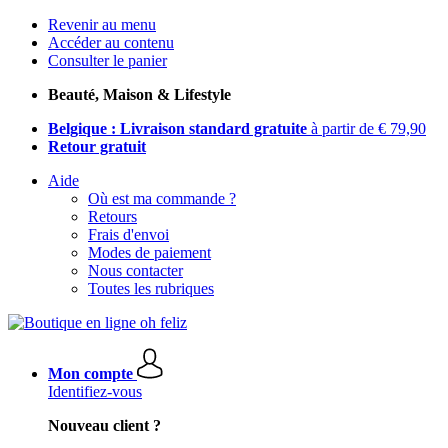
Revenir au menu
Accéder au contenu
Consulter le panier
Beauté, Maison & Lifestyle
Belgique : Livraison standard gratuite
à partir de € 79,90
Retour gratuit
Aide
Où est ma commande ?
Retours
Frais d'envoi
Modes de paiement
Nous contacter
Toutes les rubriques
Mon compte
Identifiez-vous
Nouveau client ?