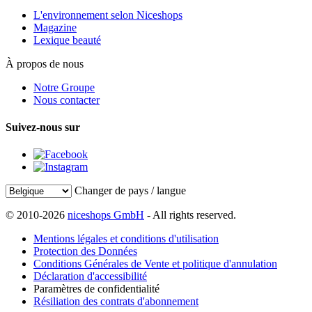
L'environnement selon Niceshops
Magazine
Lexique beauté
À propos de nous
Notre Groupe
Nous contacter
Suivez-nous sur
Changer de pays / langue
© 2010-2026
niceshops GmbH
- All rights reserved.
Mentions légales et conditions d'utilisation
Protection des Données
Conditions Générales de Vente et politique d'annulation
Déclaration d'accessibilité
Paramètres de confidentialité
Résiliation des contrats d'abonnement