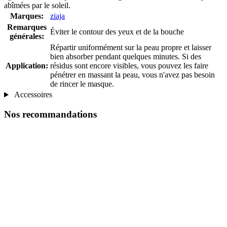
abîmées par le soleil.
Marques:
ziaja
Remarques
Éviter le contour des yeux et de la bouche
générales:
Répartir uniformément sur la peau propre et laisser
bien absorber pendant quelques minutes. Si des
Application:
résidus sont encore visibles, vous pouvez les faire
pénétrer en massant la peau, vous n'avez pas besoin
de rincer le masque.
Accessoires
Nos recommandations