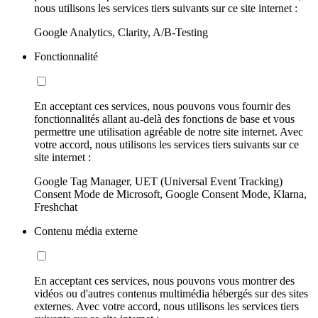
nous utilisons les services tiers suivants sur ce site internet :
Google Analytics, Clarity, A/B-Testing
Fonctionnalité
En acceptant ces services, nous pouvons vous fournir des
fonctionnalités allant au-delà des fonctions de base et vous
permettre une utilisation agréable de notre site internet. Avec
votre accord, nous utilisons les services tiers suivants sur ce
site internet :
Google Tag Manager, UET (Universal Event Tracking)
Consent Mode de Microsoft, Google Consent Mode, Klarna,
Freshchat
Contenu média externe
En acceptant ces services, nous pouvons vous montrer des
vidéos ou d'autres contenus multimédia hébergés sur des sites
externes. Avec votre accord, nous utilisons les services tiers