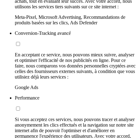
achats, tout en évaluant leur succès. Avec votre accord, nous
utilisons les services tiers suivants sur ce site internet :
Meta-Pixel, Microsoft Advertising, Recommandations de
produits basées sur les clics, Ads Defender
Conversion-Tracking avancé
En acceptant ce service, nous pouvons mieux suivre, analyser
et optimiser l'efficacité de nos publicités en ligne. Pour ce
faire, nous comparons vos données personnelles cryptées avec
celles des fournisseurs externes suivants, à condition que vous
utilisiez déjà leurs services :
Google Ads
Performance
Si vous acceptez ces services, nous pouvons tracer et analyser
anonymement les clics effectués et la navigation sur notre site
internet afin de pouvoir l'optimiser et d'améliorer en
permanence l'expérience des utilisateurs. Avec votre accord,