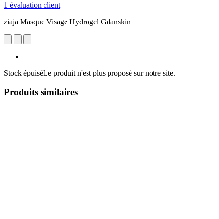
1 évaluation client
ziaja Masque Visage Hydrogel Gdanskin
Stock épuisé
Le produit n'est plus proposé sur notre site.
Produits similaires