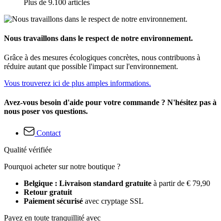
Plus de 9.100 articles
Nous travaillons dans le respect de notre environnement.
Grâce à des mesures écologiques concrètes, nous contribuons à
réduire autant que possible l'impact sur l'environnement.
Vous trouverez ici de plus amples informations.
Avez-vous besoin d'aide pour votre commande ? N'hésitez pas à
nous poser vos questions.
Contact
Qualité vérifiée
Pourquoi acheter sur notre boutique ?
Belgique : Livraison standard gratuite
à partir de € 79,90
Retour gratuit
Paiement sécurisé
avec cryptage SSL
Payez en toute tranquillité avec