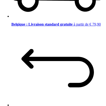
Belgique : Livraison standard gratuite
à partir de € 79,90