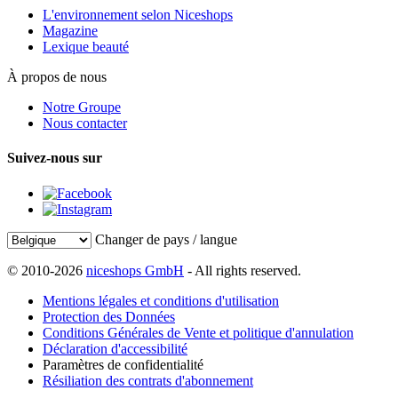
L'environnement selon Niceshops
Magazine
Lexique beauté
À propos de nous
Notre Groupe
Nous contacter
Suivez-nous sur
Changer de pays / langue
© 2010-2026
niceshops GmbH
- All rights reserved.
Mentions légales et conditions d'utilisation
Protection des Données
Conditions Générales de Vente et politique d'annulation
Déclaration d'accessibilité
Paramètres de confidentialité
Résiliation des contrats d'abonnement