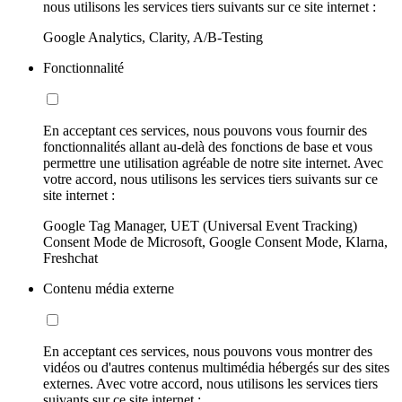
nous utilisons les services tiers suivants sur ce site internet :
Google Analytics, Clarity, A/B-Testing
Fonctionnalité
En acceptant ces services, nous pouvons vous fournir des
fonctionnalités allant au-delà des fonctions de base et vous
permettre une utilisation agréable de notre site internet. Avec
votre accord, nous utilisons les services tiers suivants sur ce
site internet :
Google Tag Manager, UET (Universal Event Tracking)
Consent Mode de Microsoft, Google Consent Mode, Klarna,
Freshchat
Contenu média externe
En acceptant ces services, nous pouvons vous montrer des
vidéos ou d'autres contenus multimédia hébergés sur des sites
externes. Avec votre accord, nous utilisons les services tiers
suivants sur ce site internet :