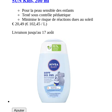
SUN Kids, 200 ml
Pour la peau sensible des enfants
Testé sous contrôle pédiatrique
Minimise le risque de réactions dues au soleil
€ 20,49
(€ 102,45 / L)
Livraison jusqu'au 17 août
Ajouter