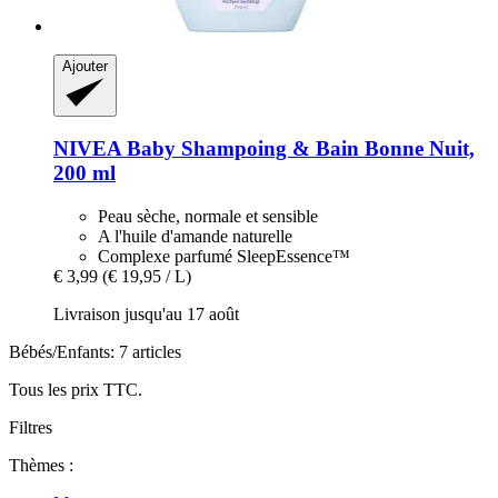
Ajouter
NIVEA
Baby Shampoing & Bain Bonne Nuit,
200 ml
Peau sèche, normale et sensible
A l'huile d'amande naturelle
Complexe parfumé SleepEssence™
€ 3,99
(€ 19,95 / L)
Livraison jusqu'au 17 août
Bébés/Enfants: 7 articles
Tous les prix TTC.
Filtres
Thèmes :