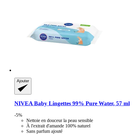
Ajouter
NIVEA
Baby Lingettes 99% Pure Water, 57 ml
-5%
Nettoie en douceur la peau sensible
À l'extrait d'amande 100% naturel
Sans parfum ajouté