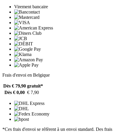
Virement bancaire
Frais d'envoi en Belgique
Dès € 79,90
gratuit*
Dès € 0,00
€ 7,90
*Ces frais d'envoi se réfèrent à un envoi standard. Des frais