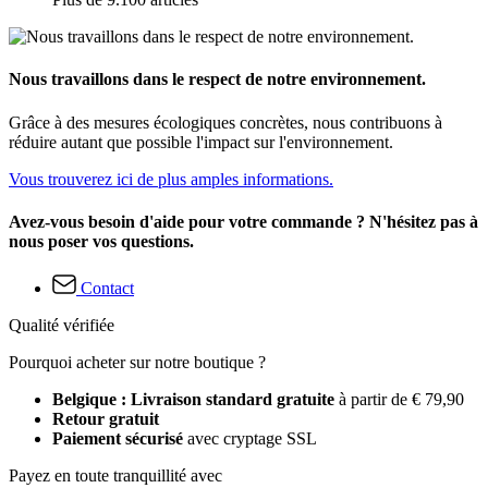
Nous travaillons dans le respect de notre environnement.
Grâce à des mesures écologiques concrètes, nous contribuons à
réduire autant que possible l'impact sur l'environnement.
Vous trouverez ici de plus amples informations.
Avez-vous besoin d'aide pour votre commande ? N'hésitez pas à
nous poser vos questions.
Contact
Qualité vérifiée
Pourquoi acheter sur notre boutique ?
Belgique : Livraison standard gratuite
à partir de € 79,90
Retour gratuit
Paiement sécurisé
avec cryptage SSL
Payez en toute tranquillité avec