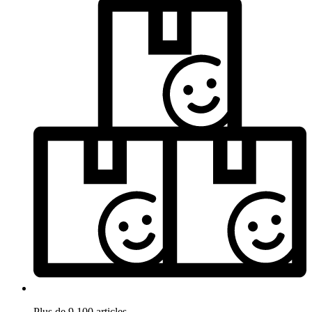
Plus de 9.100 articles