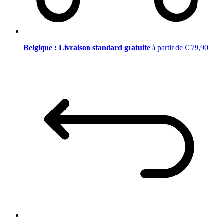
Belgique : Livraison standard gratuite
à partir de € 79,90