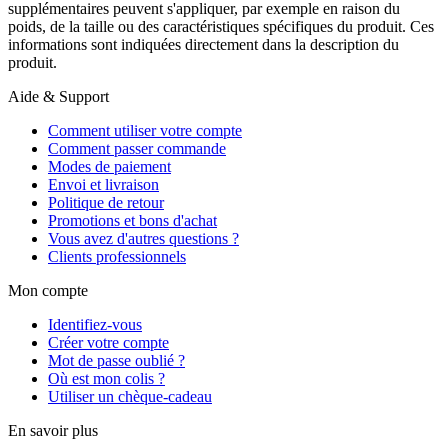
supplémentaires peuvent s'appliquer, par exemple en raison du
poids, de la taille ou des caractéristiques spécifiques du produit. Ces
informations sont indiquées directement dans la description du
produit.
Aide & Support
Comment utiliser votre compte
Comment passer commande
Modes de paiement
Envoi et livraison
Politique de retour
Promotions et bons d'achat
Vous avez d'autres questions ?
Clients professionnels
Mon compte
Identifiez-vous
Créer votre compte
Mot de passe oublié ?
Où est mon colis ?
Utiliser un chèque-cadeau
En savoir plus