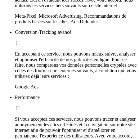
utilisons les services tiers suivants sur ce site internet :
Meta-Pixel, Microsoft Advertising, Recommandations de
produits basées sur les clics, Ads Defender
Conversion-Tracking avancé
En acceptant ce service, nous pouvons mieux suivre, analyser
et optimiser l'efficacité de nos publicités en ligne. Pour ce
faire, nous comparons vos données personnelles cryptées avec
celles des fournisseurs externes suivants, à condition que vous
utilisiez déjà leurs services :
Google Ads
Performance
Si vous acceptez ces services, nous pouvons tracer et analyser
anonymement les clics effectués et la navigation sur notre site
internet afin de pouvoir l'optimiser et d'améliorer en
permanence l'expérience des utilisateurs. Avec votre accord,