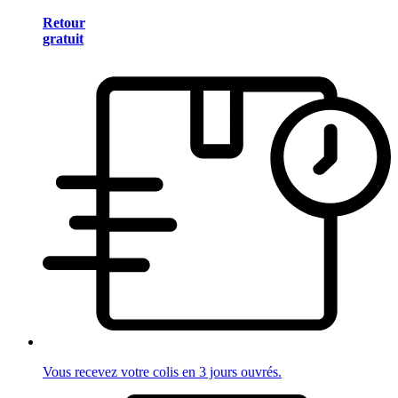
Retour
gratuit
Vous recevez votre colis en 3 jours ouvrés.