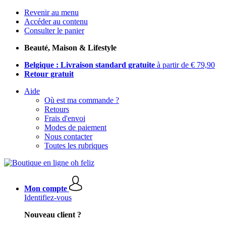
Revenir au menu
Accéder au contenu
Consulter le panier
Beauté, Maison & Lifestyle
Belgique : Livraison standard gratuite
à partir de € 79,90
Retour gratuit
Aide
Où est ma commande ?
Retours
Frais d'envoi
Modes de paiement
Nous contacter
Toutes les rubriques
Mon compte
Identifiez-vous
Nouveau client ?