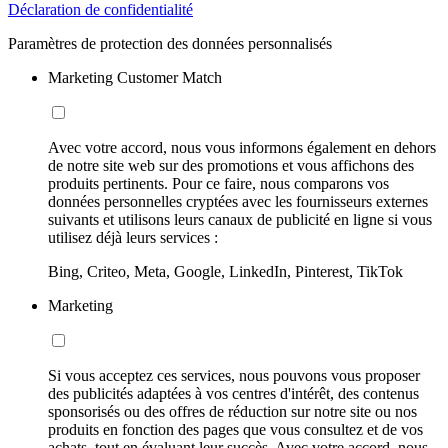
Déclaration de confidentialité
Paramètres de protection des données personnalisés
Marketing Customer Match
Avec votre accord, nous vous informons également en dehors
de notre site web sur des promotions et vous affichons des
produits pertinents. Pour ce faire, nous comparons vos
données personnelles cryptées avec les fournisseurs externes
suivants et utilisons leurs canaux de publicité en ligne si vous
utilisez déjà leurs services :
Bing, Criteo, Meta, Google, LinkedIn, Pinterest, TikTok
Marketing
Si vous acceptez ces services, nous pouvons vous proposer
des publicités adaptées à vos centres d'intérêt, des contenus
sponsorisés ou des offres de réduction sur notre site ou nos
produits en fonction des pages que vous consultez et de vos
achats, tout en évaluant leur succès. Avec votre accord, nous