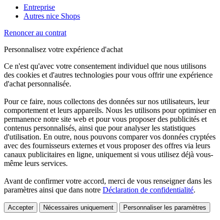
Entreprise
Autres nice Shops
Renoncer au contrat
Personnalisez votre expérience d'achat
Ce n'est qu'avec votre consentement individuel que nous utilisons
des cookies et d'autres technologies pour vous offrir une expérience
d'achat personnalisée.
Pour ce faire, nous collectons des données sur nos utilisateurs, leur
comportement et leurs appareils. Nous les utilisons pour optimiser en
permanence notre site web et pour vous proposer des publicités et
contenus personnalisés, ainsi que pour analyser les statistiques
d'utilisation. En outre, nous pouvons comparer vos données cryptées
avec des fournisseurs externes et vous proposer des offres via leurs
canaux publicitaires en ligne, uniquement si vous utilisez déjà vous-
même leurs services.
Avant de confirmer votre accord, merci de vous renseigner dans les
paramètres ainsi que dans notre
Déclaration de confidentialité
.
Accepter
Nécessaires uniquement
Personnaliser les paramètres