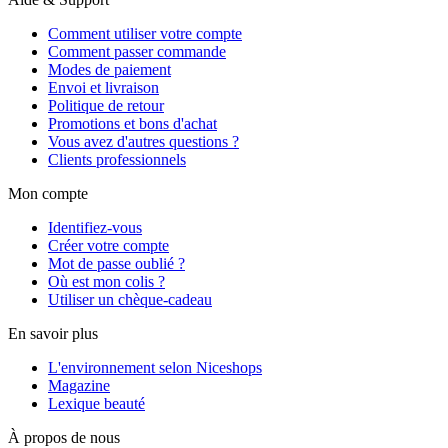
Comment utiliser votre compte
Comment passer commande
Modes de paiement
Envoi et livraison
Politique de retour
Promotions et bons d'achat
Vous avez d'autres questions ?
Clients professionnels
Mon compte
Identifiez-vous
Créer votre compte
Mot de passe oublié ?
Où est mon colis ?
Utiliser un chèque-cadeau
En savoir plus
L'environnement selon Niceshops
Magazine
Lexique beauté
À propos de nous