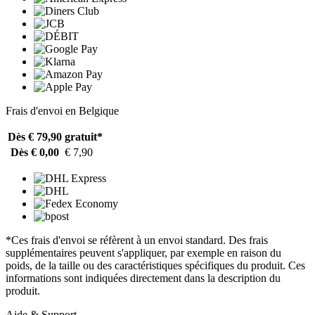
Frais d'envoi en Belgique
Dès € 79,90
gratuit*
Dès € 0,00
€ 7,90
*Ces frais d'envoi se réfèrent à un envoi standard. Des frais
supplémentaires peuvent s'appliquer, par exemple en raison du
poids, de la taille ou des caractéristiques spécifiques du produit. Ces
informations sont indiquées directement dans la description du
produit.
Aide & Support