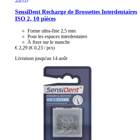
SensiDent
Recharge de Brossettes Interdentaires
ISO 2, 10 pièces
Forme ultra-fine 2,5 mm
Pour les espaces interdentaires
À fixer sur le manche
€ 2,29
(€ 0,23 / pcs)
Livraison jusqu'au 14 août