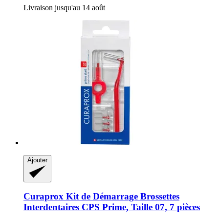
Livraison jusqu'au 14 août
Ajouter
Curaprox
Kit de Démarrage Brossettes
Interdentaires CPS Prime, Taille 07, 7 pièces