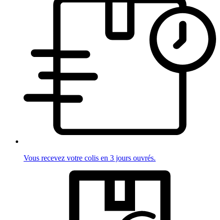
Vous recevez votre colis en 3 jours ouvrés.