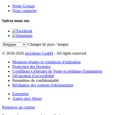
Notre Groupe
Nous contacter
Suivez-nous sur
Changer de pays / langue
© 2010-2026
niceshops GmbH
- All rights reserved.
Mentions légales et conditions d'utilisation
Protection des Données
Conditions Générales de Vente et politique d'annulation
Déclaration d'accessibilité
Paramètres de confidentialité
Résiliation des contrats d'abonnement
Entreprise
Autres nice Shops
Renoncer au contrat