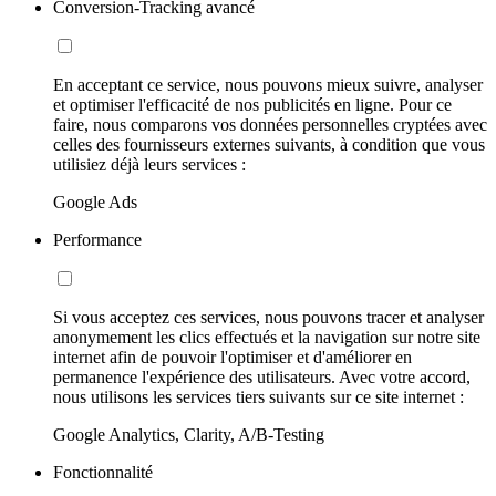
Conversion-Tracking avancé
En acceptant ce service, nous pouvons mieux suivre, analyser
et optimiser l'efficacité de nos publicités en ligne. Pour ce
faire, nous comparons vos données personnelles cryptées avec
celles des fournisseurs externes suivants, à condition que vous
utilisiez déjà leurs services :
Google Ads
Performance
Si vous acceptez ces services, nous pouvons tracer et analyser
anonymement les clics effectués et la navigation sur notre site
internet afin de pouvoir l'optimiser et d'améliorer en
permanence l'expérience des utilisateurs. Avec votre accord,
nous utilisons les services tiers suivants sur ce site internet :
Google Analytics, Clarity, A/B-Testing
Fonctionnalité