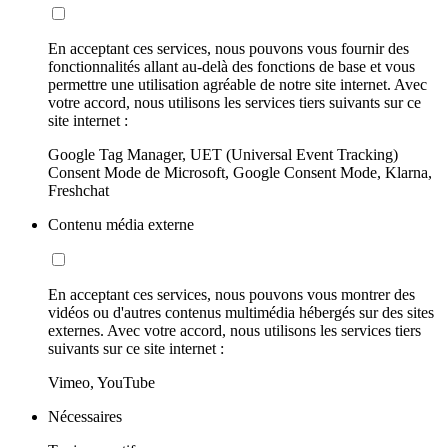
En acceptant ces services, nous pouvons vous fournir des
fonctionnalités allant au-delà des fonctions de base et vous
permettre une utilisation agréable de notre site internet. Avec
votre accord, nous utilisons les services tiers suivants sur ce
site internet :
Google Tag Manager, UET (Universal Event Tracking)
Consent Mode de Microsoft, Google Consent Mode, Klarna,
Freshchat
Contenu média externe
En acceptant ces services, nous pouvons vous montrer des
vidéos ou d'autres contenus multimédia hébergés sur des sites
externes. Avec votre accord, nous utilisons les services tiers
suivants sur ce site internet :
Vimeo, YouTube
Nécessaires