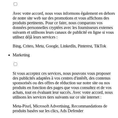
Avec votre accord, nous vous informons également en dehors
de notre site web sur des promotions et vous affichons des
produits pertinents. Pour ce faire, nous comparons vos
données personnelles cryptées avec les fournisseurs externes
suivants et utilisons leurs canaux de publicité en ligne si vous
utilisez déjà leurs services :
Bing, Criteo, Meta, Google, LinkedIn, Pinterest, TikTok
Marketing
Si vous acceptez ces services, nous pouvons vous proposer
des publicités adaptées à vos centres d'intérêt, des contenus
sponsorisés ou des offres de réduction sur notre site ou nos
produits en fonction des pages que vous consultez et de vos
achats, tout en évaluant leur succès. Avec votre accord, nous
utilisons les services tiers suivants sur ce site internet :
Meta-Pixel, Microsoft Advertising, Recommandations de
produits basées sur les clics, Ads Defender