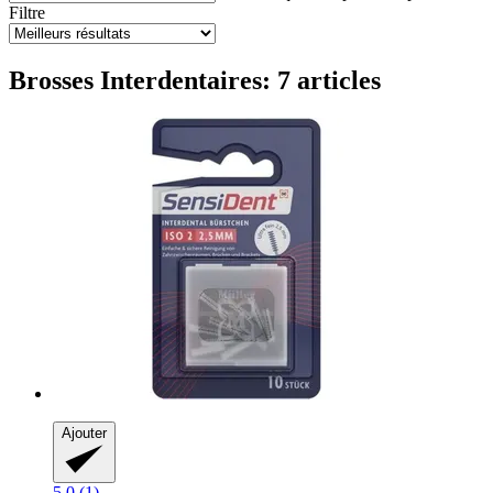
Filtre
Brosses Interdentaires: 7 articles
Ajouter
5.0 (1)