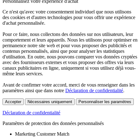
Personnalisez votre expérience d'achat
Ce n'est qu'avec votre consentement individuel que nous utilisons
des cookies et d'autres technologies pour vous offrir une expérience
d'achat personnalisée.
Pour ce faire, nous collectons des données sur nos utilisateurs, leur
comportement et leurs appareils. Nous les utilisons pour optimiser en
permanence notre site web et pour vous proposer des publicités et
contenus personnalisés, ainsi que pour analyser les statistiques
d'utilisation. En outre, nous pouvons comparer vos données cryptées
avec des fournisseurs externes et vous proposer des offres via leurs
canaux publicitaires en ligne, uniquement si vous utilisez déjà vous-
même leurs services.
Avant de confirmer votre accord, merci de vous renseigner dans les
paramètres ainsi que dans notre
Déclaration de confidentialité
.
Accepter
Nécessaires uniquement
Personnaliser les paramètres
Déclaration de confidentialité
Paramètres de protection des données personnalisés
Marketing Customer Match