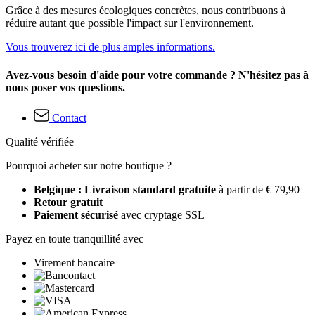
Grâce à des mesures écologiques concrètes, nous contribuons à
réduire autant que possible l'impact sur l'environnement.
Vous trouverez ici de plus amples informations.
Avez-vous besoin d'aide pour votre commande ? N'hésitez pas à
nous poser vos questions.
Contact
Qualité vérifiée
Pourquoi acheter sur notre boutique ?
Belgique : Livraison standard gratuite
à partir de € 79,90
Retour gratuit
Paiement sécurisé
avec cryptage SSL
Payez en toute tranquillité avec
Virement bancaire