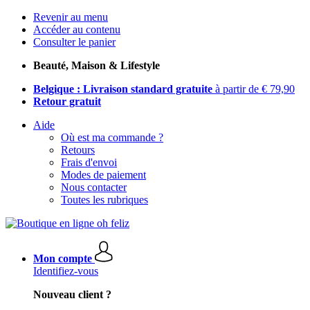
Revenir au menu
Accéder au contenu
Consulter le panier
Beauté, Maison & Lifestyle
Belgique : Livraison standard gratuite
à partir de € 79,90
Retour gratuit
Aide
Où est ma commande ?
Retours
Frais d'envoi
Modes de paiement
Nous contacter
Toutes les rubriques
Mon compte
Identifiez-vous
Nouveau client ?