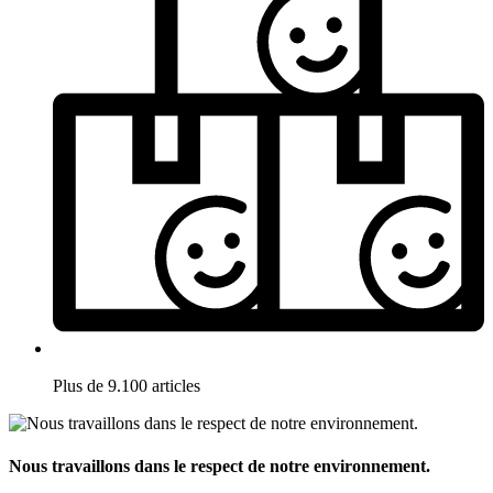
Plus de 9.100 articles
Nous travaillons dans le respect de notre environnement.