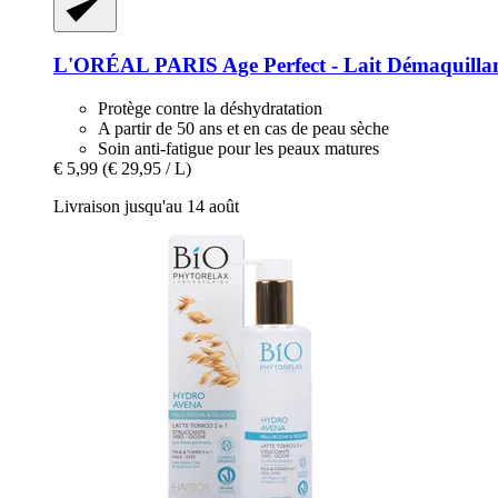
L'ORÉAL PARIS
Age Perfect -​ Lait Démaquilla
Protège contre la déshydratation
A partir de 50 ans et en cas de peau sèche
Soin anti-fatigue pour les peaux matures
€ 5,99
(€ 29,95 / L)
Livraison jusqu'au 14 août