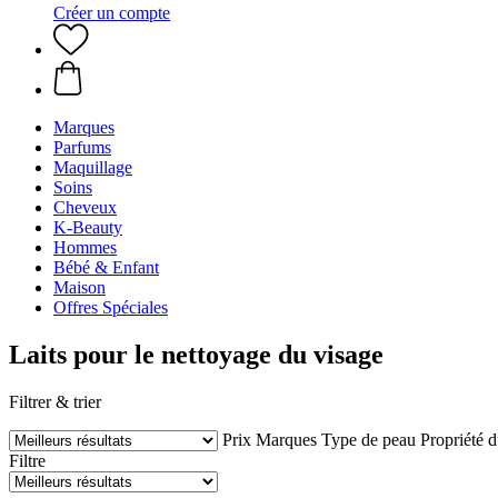
Créer un compte
Marques
Parfums
Maquillage
Soins
Cheveux
K-Beauty
Hommes
Bébé & Enfant
Maison
Offres Spéciales
Laits pour le nettoyage du visage
Filtrer & trier
Prix
Marques
Type de peau
Propriété d
Filtre