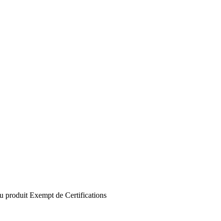
u produit
Exempt de
Certifications