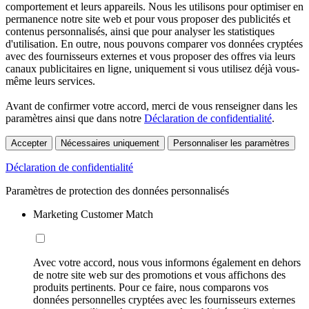
comportement et leurs appareils. Nous les utilisons pour optimiser en
permanence notre site web et pour vous proposer des publicités et
contenus personnalisés, ainsi que pour analyser les statistiques
d'utilisation. En outre, nous pouvons comparer vos données cryptées
avec des fournisseurs externes et vous proposer des offres via leurs
canaux publicitaires en ligne, uniquement si vous utilisez déjà vous-
même leurs services.
Avant de confirmer votre accord, merci de vous renseigner dans les
paramètres ainsi que dans notre
Déclaration de confidentialité
.
Accepter
Nécessaires uniquement
Personnaliser les paramètres
Déclaration de confidentialité
Paramètres de protection des données personnalisés
Marketing Customer Match
Avec votre accord, nous vous informons également en dehors
de notre site web sur des promotions et vous affichons des
produits pertinents. Pour ce faire, nous comparons vos
données personnelles cryptées avec les fournisseurs externes