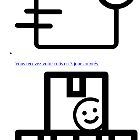
Vous recevez votre colis en 3 jours ouvrés.