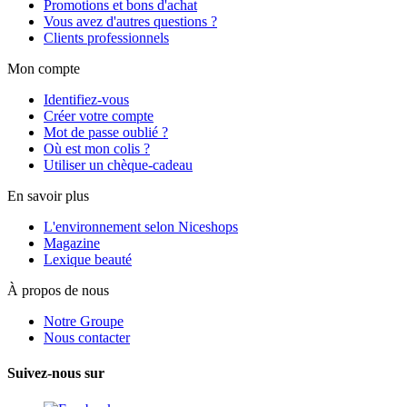
Promotions et bons d'achat
Vous avez d'autres questions ?
Clients professionnels
Mon compte
Identifiez-vous
Créer votre compte
Mot de passe oublié ?
Où est mon colis ?
Utiliser un chèque-cadeau
En savoir plus
L'environnement selon Niceshops
Magazine
Lexique beauté
À propos de nous
Notre Groupe
Nous contacter
Suivez-nous sur