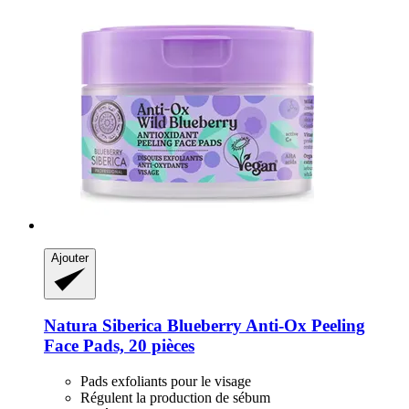
Ajouter
Natura Siberica
Blueberry Anti-​Ox Peeling
Face Pads, 20 pièces
Pads exfoliants pour le visage
Régulent la production de sébum