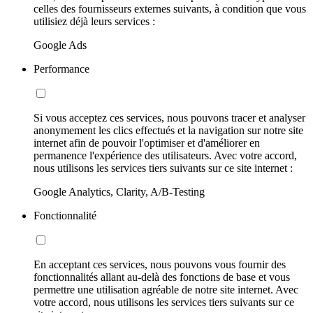
celles des fournisseurs externes suivants, à condition que vous
utilisiez déjà leurs services :
Google Ads
Performance
Si vous acceptez ces services, nous pouvons tracer et analyser
anonymement les clics effectués et la navigation sur notre site
internet afin de pouvoir l'optimiser et d'améliorer en
permanence l'expérience des utilisateurs. Avec votre accord,
nous utilisons les services tiers suivants sur ce site internet :
Google Analytics, Clarity, A/B-Testing
Fonctionnalité
En acceptant ces services, nous pouvons vous fournir des
fonctionnalités allant au-delà des fonctions de base et vous
permettre une utilisation agréable de notre site internet. Avec
votre accord, nous utilisons les services tiers suivants sur ce