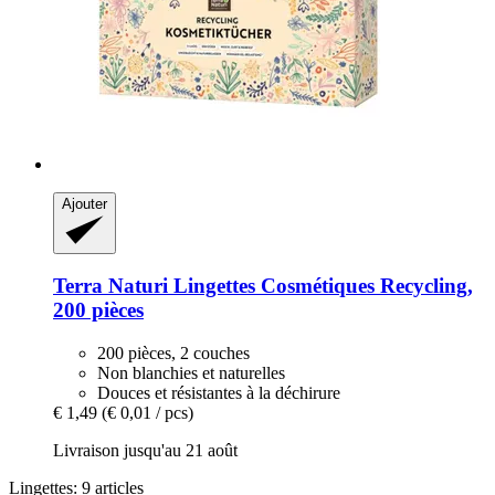
Ajouter
Terra Naturi
Lingettes Cosmétiques Recycling,
200 pièces
200 pièces, 2 couches
Non blanchies et naturelles
Douces et résistantes à la déchirure
€ 1,49
(€ 0,01 / pcs)
Livraison jusqu'au 21 août
Lingettes: 9 articles