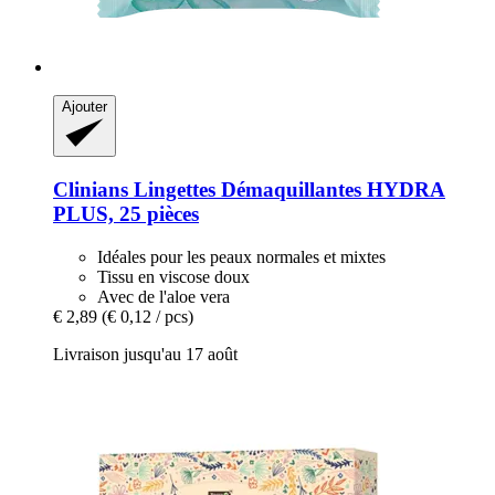
Ajouter
Clinians
Lingettes Démaquillantes HYDRA
PLUS, 25 pièces
Idéales pour les peaux normales et mixtes
Tissu en viscose doux
Avec de l'aloe vera
€ 2,89
(€ 0,12 / pcs)
Livraison jusqu'au 17 août