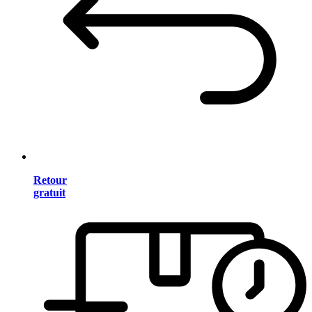
Retour
gratuit