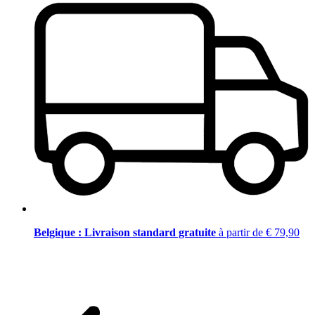
Belgique : Livraison standard gratuite
à partir de € 79,90