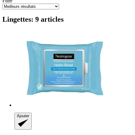
Filtre
Lingettes: 9 articles
Ajouter