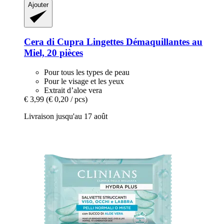
Ajouter
Cera di Cupra
Lingettes Démaquillantes au
Miel, 20 pièces
Pour tous les types de peau
Pour le visage et les yeux
Extrait d’aloe vera
€ 3,99
(€ 0,20 / pcs)
Livraison jusqu'au 17 août