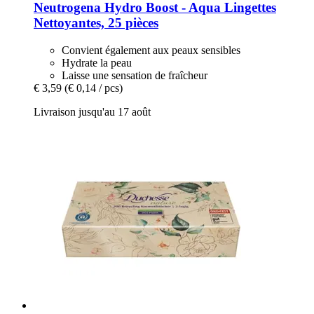
Neutrogena
Hydro Boost -​ Aqua Lingettes
Nettoyantes, 25 pièces
Convient également aux peaux sensibles
Hydrate la peau
Laisse une sensation de fraîcheur
€ 3,59
(€ 0,14 / pcs)
Livraison jusqu'au 17 août