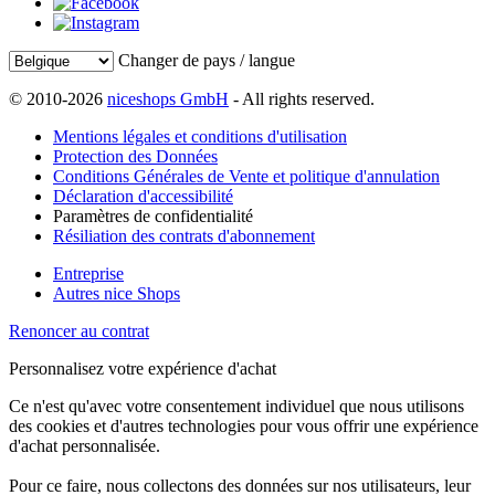
Changer de pays / langue
© 2010-2026
niceshops GmbH
- All rights reserved.
Mentions légales et conditions d'utilisation
Protection des Données
Conditions Générales de Vente et politique d'annulation
Déclaration d'accessibilité
Paramètres de confidentialité
Résiliation des contrats d'abonnement
Entreprise
Autres nice Shops
Renoncer au contrat
Personnalisez votre expérience d'achat
Ce n'est qu'avec votre consentement individuel que nous utilisons
des cookies et d'autres technologies pour vous offrir une expérience
d'achat personnalisée.
Pour ce faire, nous collectons des données sur nos utilisateurs, leur