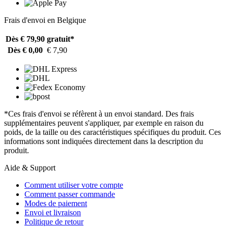
Frais d'envoi en Belgique
Dès € 79,90
gratuit*
Dès € 0,00
€ 7,90
*Ces frais d'envoi se réfèrent à un envoi standard. Des frais
supplémentaires peuvent s'appliquer, par exemple en raison du
poids, de la taille ou des caractéristiques spécifiques du produit. Ces
informations sont indiquées directement dans la description du
produit.
Aide & Support
Comment utiliser votre compte
Comment passer commande
Modes de paiement
Envoi et livraison
Politique de retour