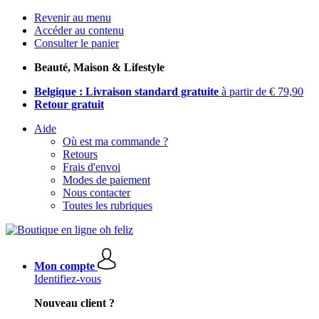
Revenir au menu
Accéder au contenu
Consulter le panier
Beauté, Maison & Lifestyle
Belgique : Livraison standard gratuite
à partir de € 79,90
Retour gratuit
Aide
Où est ma commande ?
Retours
Frais d'envoi
Modes de paiement
Nous contacter
Toutes les rubriques
Mon compte
Identifiez-vous
Nouveau client ?