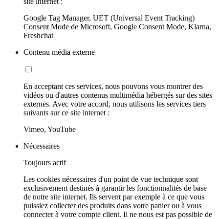
site internet :
Google Tag Manager, UET (Universal Event Tracking)
Consent Mode de Microsoft, Google Consent Mode, Klarna,
Freshchat
Contenu média externe
En acceptant ces services, nous pouvons vous montrer des
vidéos ou d'autres contenus multimédia hébergés sur des sites
externes. Avec votre accord, nous utilisons les services tiers
suivants sur ce site internet :
Vimeo, YouTube
Nécessaires
Toujours actif
Les cookies nécessaires d'un point de vue technique sont
exclusivement destinés à garantir les fonctionnalités de base
de notre site internet. Ils servent par exemple à ce que vous
puissiez collecter des produits dans votre panier ou à vous
connecter à votre compte client. Il ne nous est pas possible de