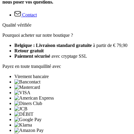
nous poser vos questions.
Contact
Qualité vérifiée
Pourquoi acheter sur notre boutique ?
Belgique : Livraison standard gratuite
à partir de € 79,90
Retour gratuit
Paiement sécurisé
avec cryptage SSL
Payez en toute tranquillité avec
Virement bancaire