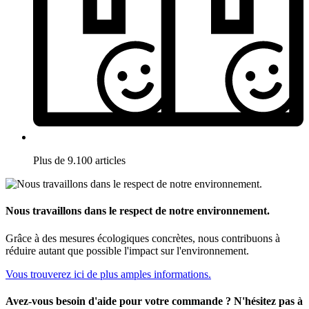
Plus de 9.100 articles
Nous travaillons dans le respect de notre environnement.
Grâce à des mesures écologiques concrètes, nous contribuons à
réduire autant que possible l'impact sur l'environnement.
Vous trouverez ici de plus amples informations.
Avez-vous besoin d'aide pour votre commande ? N'hésitez pas à