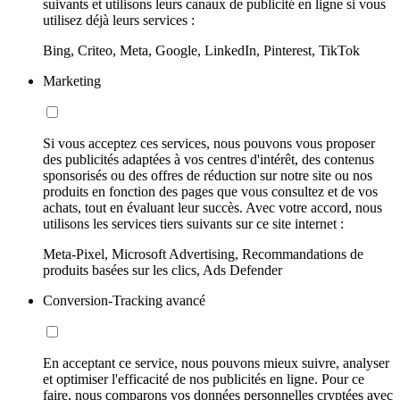
suivants et utilisons leurs canaux de publicité en ligne si vous
utilisez déjà leurs services :
Bing, Criteo, Meta, Google, LinkedIn, Pinterest, TikTok
Marketing
Si vous acceptez ces services, nous pouvons vous proposer
des publicités adaptées à vos centres d'intérêt, des contenus
sponsorisés ou des offres de réduction sur notre site ou nos
produits en fonction des pages que vous consultez et de vos
achats, tout en évaluant leur succès. Avec votre accord, nous
utilisons les services tiers suivants sur ce site internet :
Meta-Pixel, Microsoft Advertising, Recommandations de
produits basées sur les clics, Ads Defender
Conversion-Tracking avancé
En acceptant ce service, nous pouvons mieux suivre, analyser
et optimiser l'efficacité de nos publicités en ligne. Pour ce
faire, nous comparons vos données personnelles cryptées avec