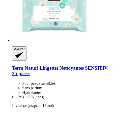
Ajouter
Terra Naturi
Lingettes Nettoyantes SENSITIV,
25 pièces
Pour peaux sensibles
Sans parfum
Hydratantes
€ 1,79
(€ 0,07 / pcs)
Livraison jusqu'au 17 août