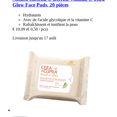
Glow Face Pads, 20 pièces
Hydratants
Avec de l'acide glycolique et la vitamine C
Rafraîchissent et tonifient la peau
€ 10,09
(€ 0,50 / pcs)
Livraison jusqu'au 17 août