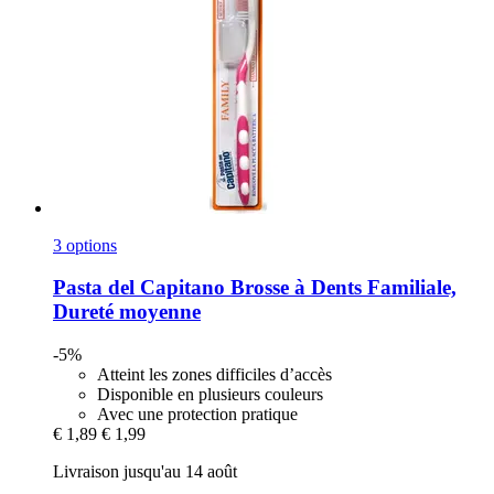
3 options
Pasta del Capitano
Brosse à Dents Familiale,
Dureté moyenne
-5%
Atteint les zones difficiles d’accès
Disponible en plusieurs couleurs
Avec une protection pratique
€ 1,89
€ 1,99
Livraison jusqu'au 14 août