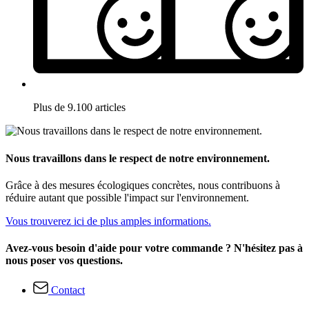
Plus de 9.100 articles
Nous travaillons dans le respect de notre environnement.
Grâce à des mesures écologiques concrètes, nous contribuons à
réduire autant que possible l'impact sur l'environnement.
Vous trouverez ici de plus amples informations.
Avez-vous besoin d'aide pour votre commande ? N'hésitez pas à
nous poser vos questions.
Contact