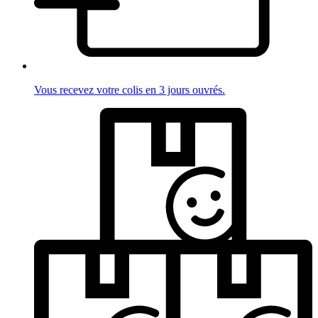
Vous recevez votre colis en 3 jours ouvrés.