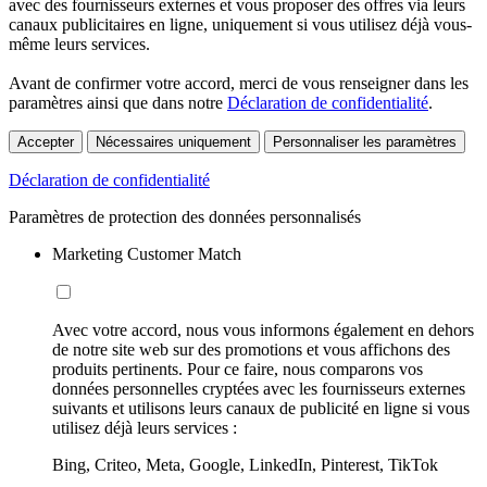
avec des fournisseurs externes et vous proposer des offres via leurs
canaux publicitaires en ligne, uniquement si vous utilisez déjà vous-
même leurs services.
Avant de confirmer votre accord, merci de vous renseigner dans les
paramètres ainsi que dans notre
Déclaration de confidentialité
.
Accepter
Nécessaires uniquement
Personnaliser les paramètres
Déclaration de confidentialité
Paramètres de protection des données personnalisés
Marketing Customer Match
Avec votre accord, nous vous informons également en dehors
de notre site web sur des promotions et vous affichons des
produits pertinents. Pour ce faire, nous comparons vos
données personnelles cryptées avec les fournisseurs externes
suivants et utilisons leurs canaux de publicité en ligne si vous
utilisez déjà leurs services :
Bing, Criteo, Meta, Google, LinkedIn, Pinterest, TikTok