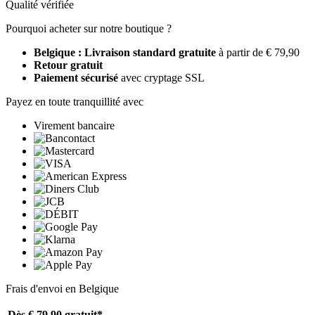
Qualité vérifiée
Pourquoi acheter sur notre boutique ?
Belgique : Livraison standard gratuite
à partir de € 79,90
Retour gratuit
Paiement sécurisé
avec cryptage SSL
Payez en toute tranquillité avec
Virement bancaire
Frais d'envoi en Belgique
Dès € 79,90
gratuit*