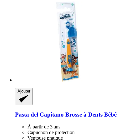
Ajouter
Pasta del Capitano
Brosse à Dents Bébé
À partir de 3 ans
Capuchon de protection
Ventouse pratique