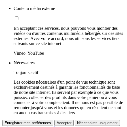
Contenu média externe
En acceptant ces services, nous pouvons vous montrer des
vidéos ou d'autres contenus multimédia hébergés sur des sites
externes. Avec votre accord, nous utilisons les services tiers
suivants sur ce site internet :
Vimeo, YouTube
Nécessaires
Toujours actif
Les cookies nécessaires d'un point de vue technique sont
exclusivement destinés à garantir les fonctionnalités de base
de notre site internet. Ils servent par exemple à ce que vous
puissiez collecter des produits dans votre panier ou à vous
connecter à votre compte client. Il ne nous est pas possible de
remonter jusqu'à vous et les données qui en résultent ne sont
en aucun cas transmises à des tiers.
Enregistrer mes préférences
Accepter
Nécessaires uniquement