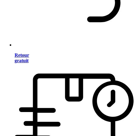
Retour
gratuit