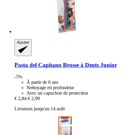
Ajouter
Pasta del Capitano
Brosse à Dents Junior
-5%
À partir de 6 ans
Nettoyage en profondeur
Avec un capuchon de protection
€ 2,84
€ 2,99
Livraison jusqu'au 14 août