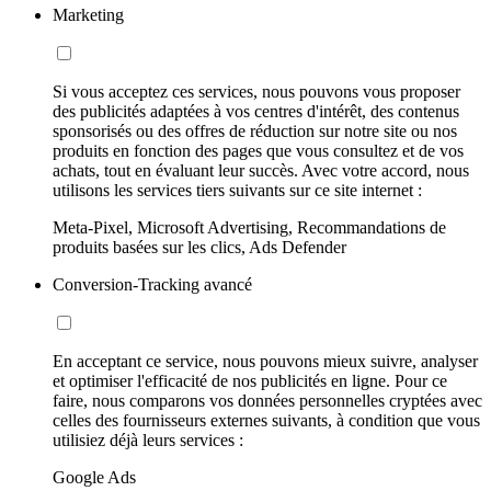
Marketing
Si vous acceptez ces services, nous pouvons vous proposer
des publicités adaptées à vos centres d'intérêt, des contenus
sponsorisés ou des offres de réduction sur notre site ou nos
produits en fonction des pages que vous consultez et de vos
achats, tout en évaluant leur succès. Avec votre accord, nous
utilisons les services tiers suivants sur ce site internet :
Meta-Pixel, Microsoft Advertising, Recommandations de
produits basées sur les clics, Ads Defender
Conversion-Tracking avancé
En acceptant ce service, nous pouvons mieux suivre, analyser
et optimiser l'efficacité de nos publicités en ligne. Pour ce
faire, nous comparons vos données personnelles cryptées avec
celles des fournisseurs externes suivants, à condition que vous
utilisiez déjà leurs services :
Google Ads