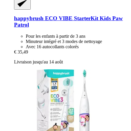
happybrush
ECO VIBE StarterKit Kids Paw
Patrol
Pour les enfants à partir de 3 ans
Minuteur intégré et 3 modes de nettoyage
Avec 16 autocollants colorés
€ 35,49
Livraison jusqu'au 14 août