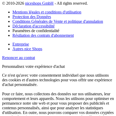
© 2010-2026
niceshops GmbH
- All rights reserved.
Mentions légales et conditions d'utilisation
Protection des Données
Conditions Générales de Vente et politique d'annulation
Déclaration d'accessibilité
Paramètres de confidentialité
Résiliation des contrats d'abonnement
Entreprise
Autres nice Shops
Renoncer au contrat
Personnalisez votre expérience d'achat
Ce n'est qu'avec votre consentement individuel que nous utilisons
des cookies et d'autres technologies pour vous offrir une expérience
d'achat personnalisée.
Pour ce faire, nous collectons des données sur nos utilisateurs, leur
comportement et leurs appareils. Nous les utilisons pour optimiser en
permanence notre site web et pour vous proposer des publicités et
contenus personnalisés, ainsi que pour analyser les statistiques
d'utilisation. En outre, nous pouvons comparer vos données cryptées