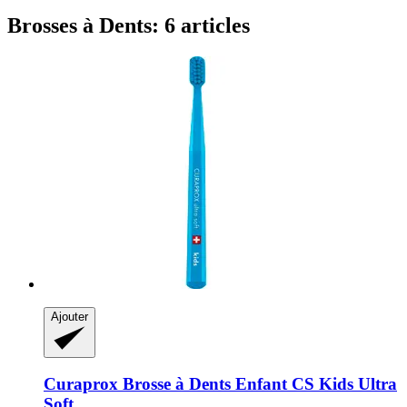
Brosses à Dents: 6 articles
Ajouter
Curaprox
Brosse à Dents Enfant CS Kids Ultra
Soft