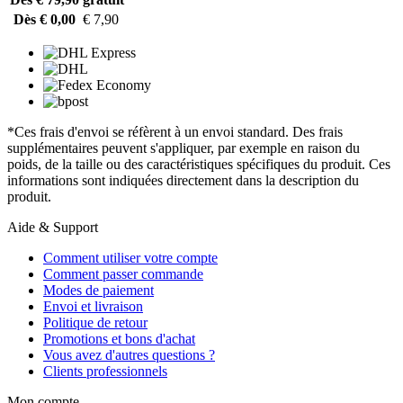
Dès € 0,00
€ 7,90
*Ces frais d'envoi se réfèrent à un envoi standard. Des frais
supplémentaires peuvent s'appliquer, par exemple en raison du
poids, de la taille ou des caractéristiques spécifiques du produit. Ces
informations sont indiquées directement dans la description du
produit.
Aide & Support
Comment utiliser votre compte
Comment passer commande
Modes de paiement
Envoi et livraison
Politique de retour
Promotions et bons d'achat
Vous avez d'autres questions ?
Clients professionnels
Mon compte