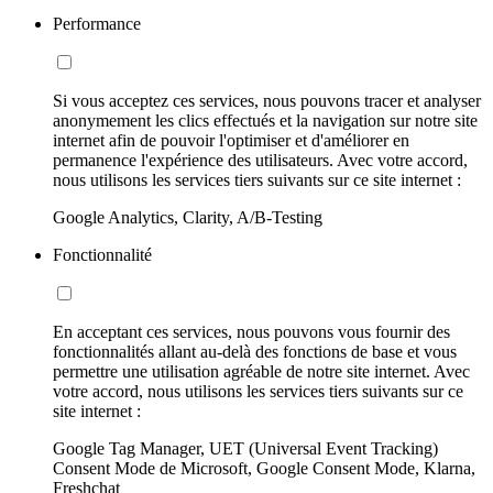
Performance
Si vous acceptez ces services, nous pouvons tracer et analyser
anonymement les clics effectués et la navigation sur notre site
internet afin de pouvoir l'optimiser et d'améliorer en
permanence l'expérience des utilisateurs. Avec votre accord,
nous utilisons les services tiers suivants sur ce site internet :
Google Analytics, Clarity, A/B-Testing
Fonctionnalité
En acceptant ces services, nous pouvons vous fournir des
fonctionnalités allant au-delà des fonctions de base et vous
permettre une utilisation agréable de notre site internet. Avec
votre accord, nous utilisons les services tiers suivants sur ce
site internet :
Google Tag Manager, UET (Universal Event Tracking)
Consent Mode de Microsoft, Google Consent Mode, Klarna,
Freshchat