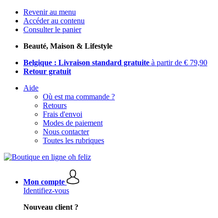
Revenir au menu
Accéder au contenu
Consulter le panier
Beauté, Maison & Lifestyle
Belgique : Livraison standard gratuite
à partir de € 79,90
Retour gratuit
Aide
Où est ma commande ?
Retours
Frais d'envoi
Modes de paiement
Nous contacter
Toutes les rubriques
Mon compte
Identifiez-vous
Nouveau client ?