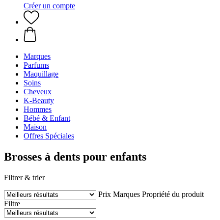
Créer un compte
Marques
Parfums
Maquillage
Soins
Cheveux
K-Beauty
Hommes
Bébé & Enfant
Maison
Offres Spéciales
Brosses à dents pour enfants
Filtrer & trier
Prix
Marques
Propriété du produit
Filtre