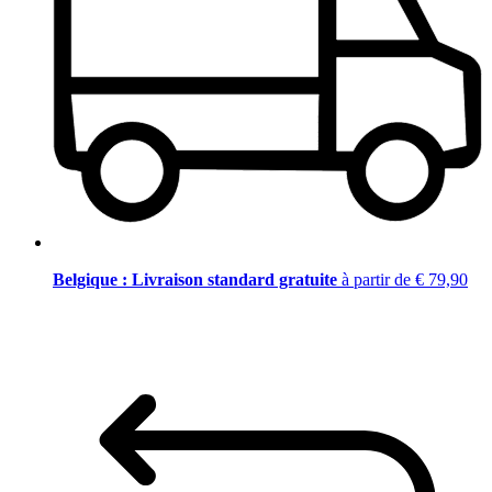
Belgique : Livraison standard gratuite
à partir de € 79,90