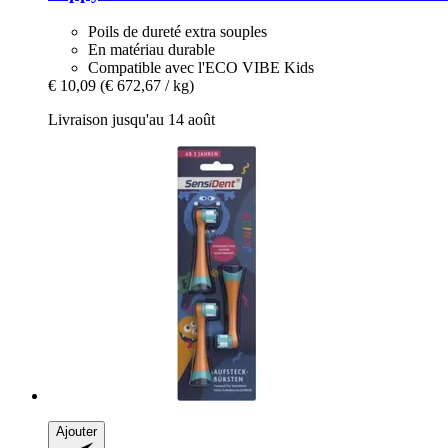
Poils de dureté extra souples
En matériau durable
Compatible avec l'ECO VIBE Kids
€ 10,09
(€ 672,67 / kg)
Livraison jusqu'au 14 août
Ajouter