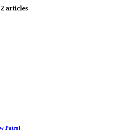
2 articles
w Patrol