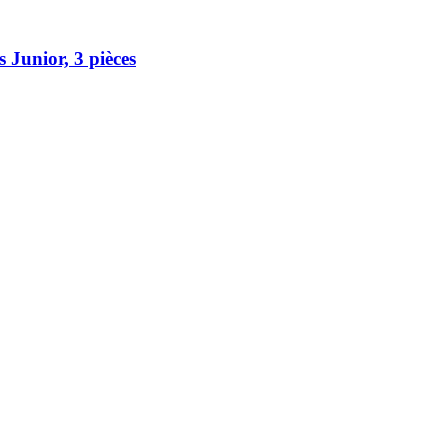
 Junior, 3 pièces