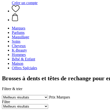
Créer un compte
Marques
Parfums
Maquillage
Soins
Cheveux
K-Beauty
Hommes
Bébé & Enfant
Maison
Offres Spéciales
Brosses à dents et têtes de rechange pour e
Filtrer & trier
Prix
Marques
Filtre