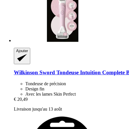
Ajouter
Wilkinson Sword
Tondeuse Intuition Complete B
Tondeuse de précision
Design fin
Avec les lames Skin Perfect
€ 20,49
Livraison jusqu'au 13 août