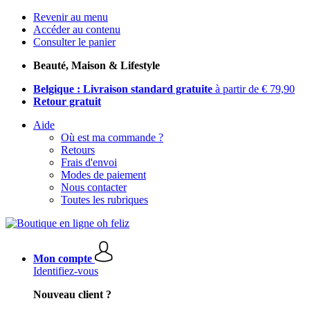
Revenir au menu
Accéder au contenu
Consulter le panier
Beauté, Maison & Lifestyle
Belgique : Livraison standard gratuite
à partir de € 79,90
Retour gratuit
Aide
Où est ma commande ?
Retours
Frais d'envoi
Modes de paiement
Nous contacter
Toutes les rubriques
Mon compte
Identifiez-vous
Nouveau client ?