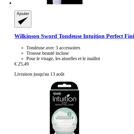
Ajouter
Wilkinson Sword
Tondeuse Intuition Perfect Fin
Tondeuse avec 3 accessoires
Trousse beauté incluse
Pour le visage, les aisselles et le maillot
€ 25,49
Livraison jusqu'au 13 août