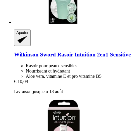
Ajouter
Wilkinson Sword
Rasoir Intuition 2en1 Sensitiv
Rasoir pour peaux sensibles
Nourrissant et hydratant
Aloe vera, vitamine E et pro vitamine B5
€ 10,09
Livraison jusqu'au 13 août