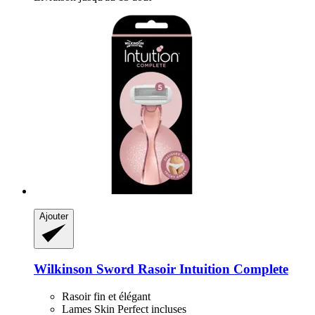
Ajouter
Wilkinson Sword
Rasoir Intuition Complete
Rasoir fin et élégant
Lames Skin Perfect incluses