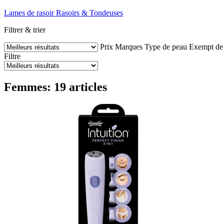
Lames de rasoir
Rasoirs & Tondeuses
Filtrer & trier
Prix
Marques
Type de peau
Exempt de
Filtre
Femmes: 19 articles